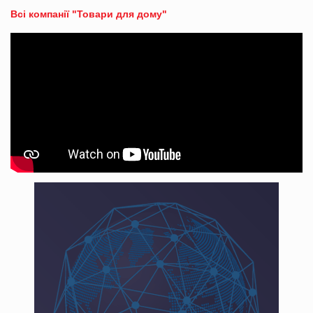
Всі компанії "Товари для дому"