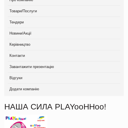
Товари/Послуги
Тендери
Новини/Акції
Керівництво
Контакти
Завантажити презентацію
Відгуки
Додати компанію
НАША СИЛА PLAYooHHoo!