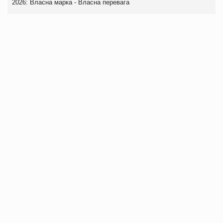
2026: Власна марка - Власна перевага