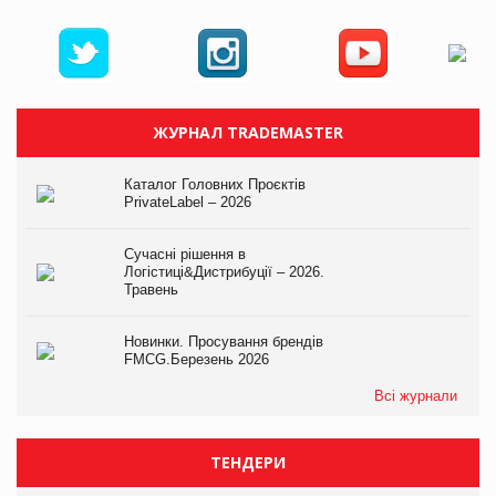
ЖУРНАЛ TRADEMASTER
Каталог Головних Проєктів
PrivateLabel – 2026
Сучасні рішення в
Логістиці&Дистрибуції – 2026.
Травень
Новинки. Просування брендів
FMCG.Березень 2026
Всі журнали
ТЕНДЕРИ