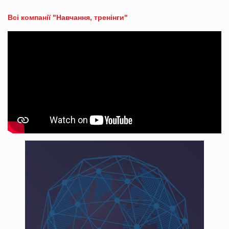
Всі компанії "Навчання, тренінги"