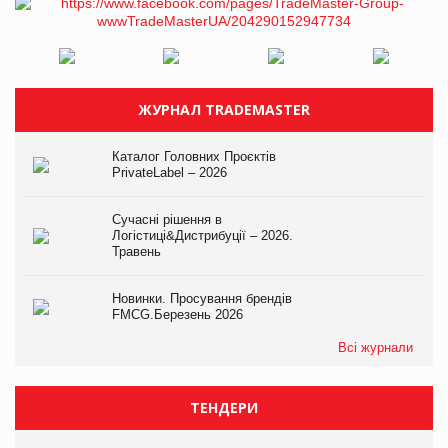
ЖУРНАЛ TRADEMASTER
Каталог Головних Проєктів
PrivateLabel – 2026
Сучасні рішення в
Логістиці&Дистрибуції – 2026.
Травень
Новинки. Просування брендів
FMCG.Березень 2026
Всі журнали
ТЕНДЕРИ