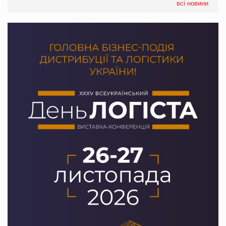
всі новини