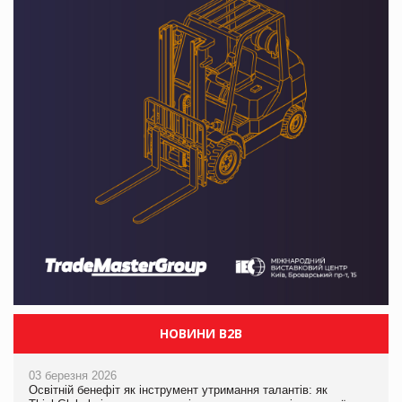
НОВИНИ B2B
03 березня 2026
Освітній бенефіт як інструмент утримання талантів: як