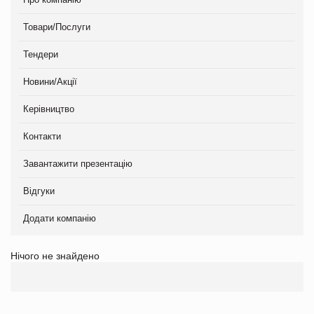
Товари/Послуги
Тендери
Новини/Акції
Керівництво
Контакти
Завантажити презентацію
Відгуки
Додати компанію
Нічого не знайдено