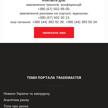
Контакти для:
замовлення треннгів, конференцій:
+380 (67) 502-99-00,
замовлення реклами на порталі, журналах:
+380 (67) 502 30 13,
інші питання: +380 (44) 383 92 39, +380 (44) 383 50 34.
написати нам
ТЕМИ ПОРТАЛА TRADEMASTER
Новини України та закордону
Аналітика ринку
Топи про ринок