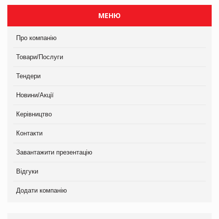
МЕНЮ
Про компанію
Товари/Послуги
Тендери
Новини/Акції
Керівництво
Контакти
Завантажити презентацію
Відгуки
Додати компанію