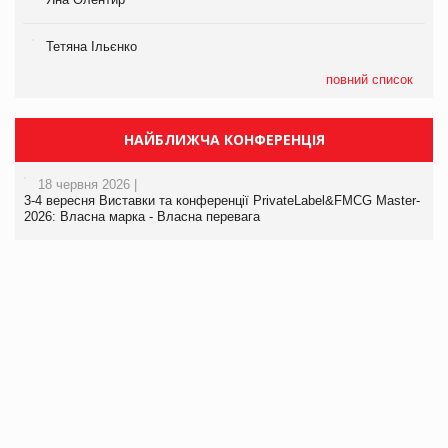
Тетяна Ільєнко
повний список
НАЙБЛИЖЧА КОНФЕРЕНЦІЯ
18 червня 2026 |
3-4 вересня Виставки та конференції PrivateLabel&FMCG Master-
2026: Власна марка - Власна перевага