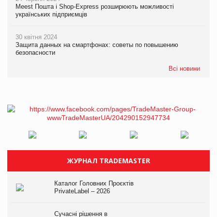
Meest Пошта і Shop-Express розширюють можливості
українських підприємців
30 квітня 2024
Защита данных на смартфонах: советы по повышению
безопасности
Всі новини
ЖУРНАЛ TRADEMASTER
Каталог Головних Проєктів
PrivateLabel – 2026
Сучасні рішення в