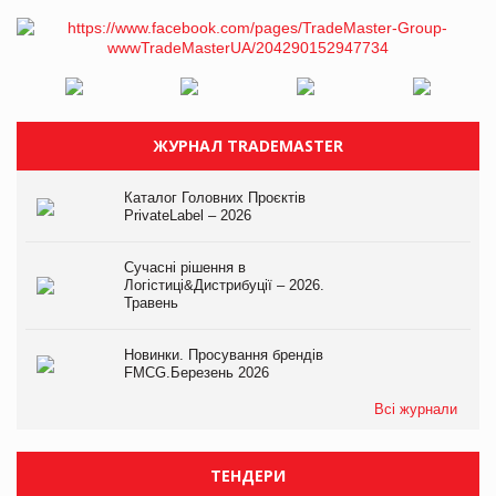
ЖУРНАЛ TRADEMASTER
Каталог Головних Проєктів
PrivateLabel – 2026
Сучасні рішення в
Логістиці&Дистрибуції – 2026.
Травень
Новинки. Просування брендів
FMCG.Березень 2026
Всі журнали
ТЕНДЕРИ