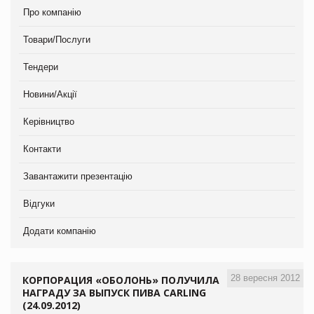
Про компанію
Товари/Послуги
Тендери
Новини/Акції
Керівництво
Контакти
Завантажити презентацію
Відгуки
Додати компанію
28 вересня 2012
КОРПОРАЦИЯ «ОБОЛОНЬ» ПОЛУЧИЛА
НАГРАДУ ЗА ВЫПУСК ПИВА CARLING
(24.09.2012)