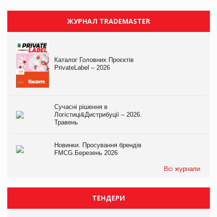
ЖУРНАЛ TRADEMASTER
Каталог Головних Проєктів
PrivateLabel – 2026
Сучасні рішення в
Логістиці&Дистрибуції – 2026.
Травень
Новинки. Просування брендів
FMCG.Березень 2026
Всі журнали
ТЕНДЕРИ