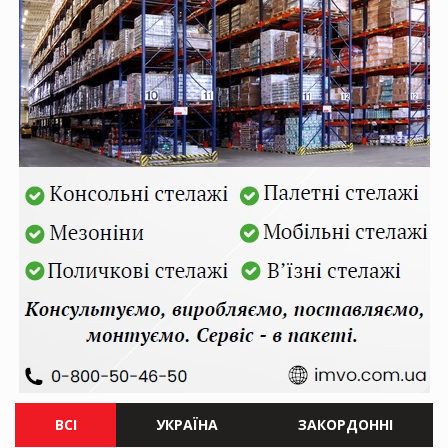
ВСІ
УКРАЇНА
ЗАКОРДОННІ