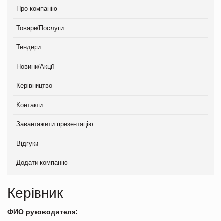
Про компанію
Товари/Послуги
Тендери
Новини/Акції
Керівництво
Контакти
Завантажити презентацію
Відгуки
Додати компанію
Керівник
ФИО руководителя: