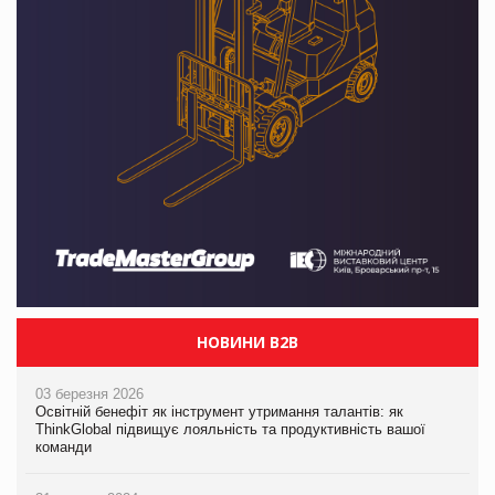
НОВИНИ B2B
03 березня 2026
Освітній бенефіт як інструмент утримання талантів: як
ThinkGlobal підвищує лояльність та продуктивність вашої
команди