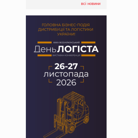
всі новини