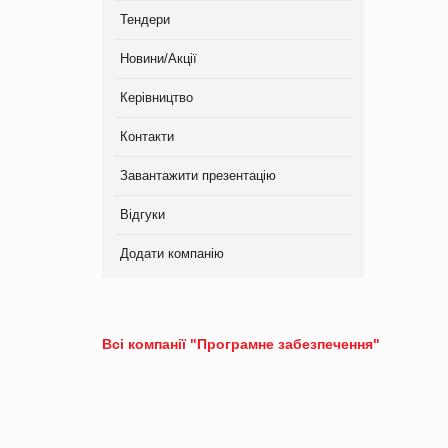
Тендери
Новини/Акції
Керівництво
Контакти
Завантажити презентацію
Відгуки
Додати компанію
Всі компанії "Програмне забезпечення"