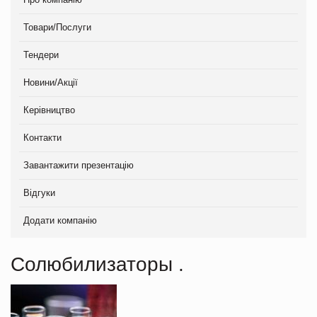
Товари/Послуги
Тендери
Новини/Акції
Керівництво
Контакти
Завантажити презентацію
Відгуки
Додати компанію
Солюбилизаторы .