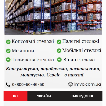
ВСІ
УКРАЇНА
ЗАКОРДОННІ