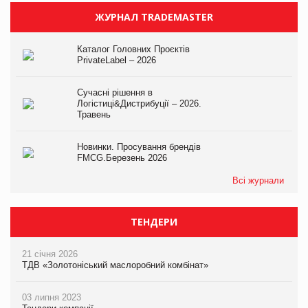
ЖУРНАЛ TRADEMASTER
Каталог Головних Проєктів
PrivateLabel – 2026
Сучасні рішення в
Логістиці&Дистрибуції – 2026.
Травень
Новинки. Просування брендів
FMCG.Березень 2026
Всі журнали
ТЕНДЕРИ
21 січня 2026
ТДВ «Золотоніський маслоробний комбінат»
03 липня 2023