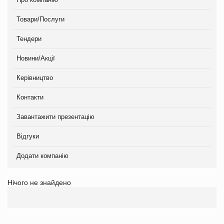
Товари/Послуги
Тендери
Новини/Акції
Керівництво
Контакти
Завантажити презентацію
Відгуки
Додати компанію
Нічого не знайдено