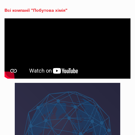
Всі компанії "Побутова хімія"