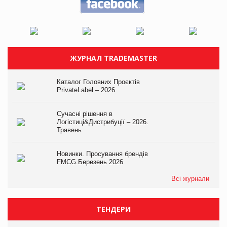
ЖУРНАЛ TRADEMASTER
Каталог Головних Проєктів
PrivateLabel – 2026
Сучасні рішення в
Логістиці&Дистрибуції – 2026.
Травень
Новинки. Просування брендів
FMCG.Березень 2026
Всі журнали
ТЕНДЕРИ