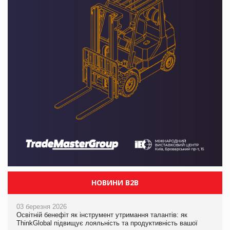
НОВИНИ B2B
03 березня 2026
Освітній бенефіт як інструмент утримання талантів: як
ThinkGlobal підвищує лояльність та продуктивність вашої