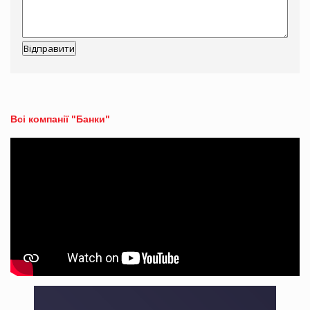
Всі компанії "Банки"