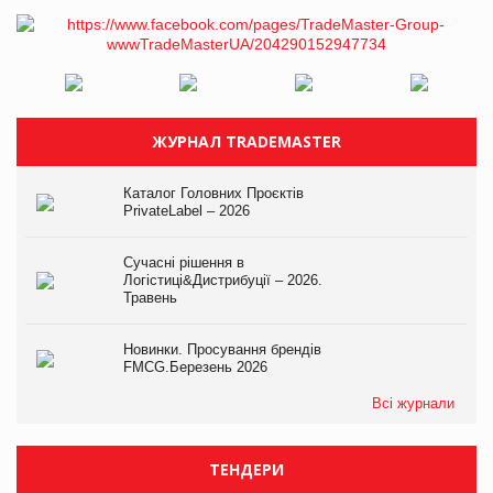
ЖУРНАЛ TRADEMASTER
Каталог Головних Проєктів
PrivateLabel – 2026
Сучасні рішення в
Логістиці&Дистрибуції – 2026.
Травень
Новинки. Просування брендів
FMCG.Березень 2026
Всі журнали
ТЕНДЕРИ