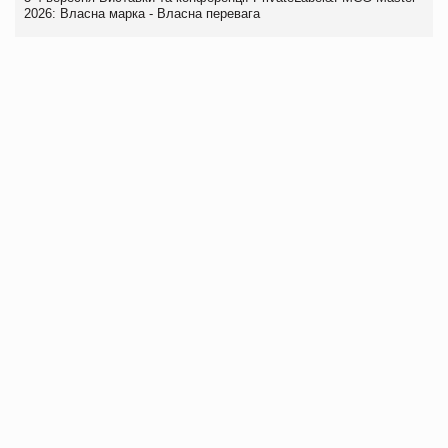
2026: Власна марка - Власна перевага