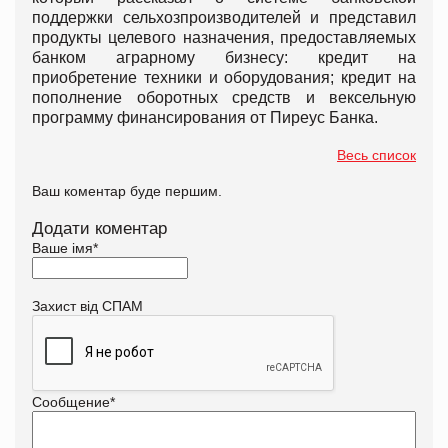
поддержки сельхозпроизводителей и представил
продукты целевого назначения, предоставляемых
банком аграрному бизнесу: кредит на
приобретение техники и оборудования; кредит на
пополнение оборотных средств и вексельную
программу финансирования от Пиреус Банка.
Весь список
Ваш коментар буде першим.
Додати коментар
Ваше імя
*
Захист від СПАМ
Сообщение
*