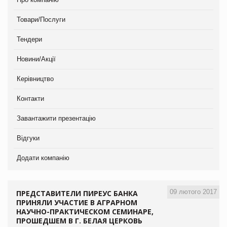
Товари/Послуги
Тендери
Новини/Акції
Керівництво
Контакти
Завантажити презентацію
Відгуки
Додати компанію
09 лютого 2017
ПРЕДСТАВИТЕЛИ ПИРЕУС БАНКА
ПРИНЯЛИ УЧАСТИЕ В АГРАРНОМ
НАУЧНО-ПРАКТИЧЕСКОМ СЕМИНАРЕ,
ПРОШЕДШЕМ В Г. БЕЛАЯ ЦЕРКОВЬ