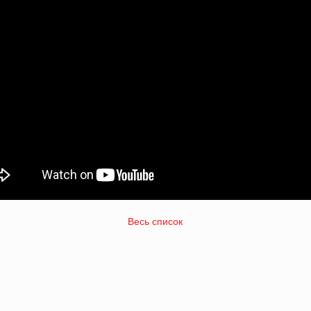
Весь список