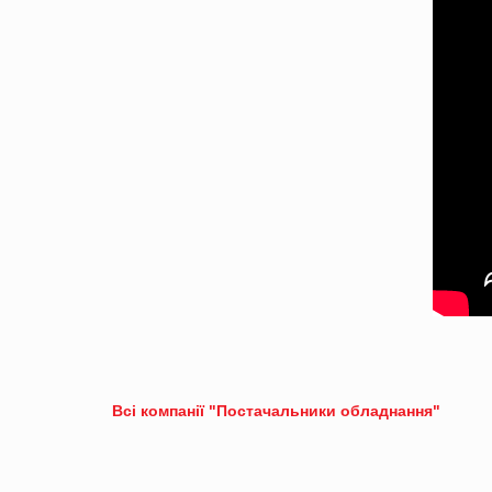
Всі компанії "Постачальники обладнання"