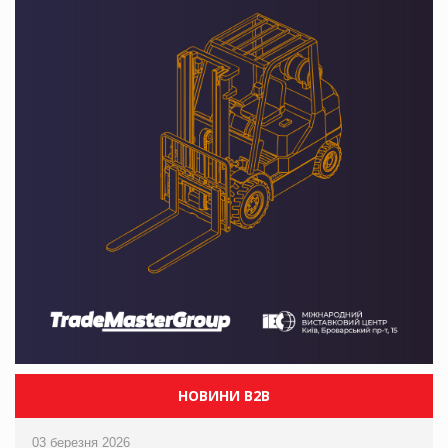
НОВИНИ B2B
03 березня 2026