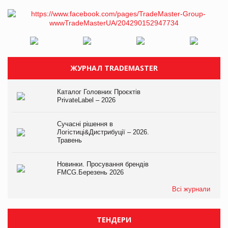
ЖУРНАЛ TRADEMASTER
Каталог Головних Проєктів
PrivateLabel – 2026
Сучасні рішення в
Логістиці&Дистрибуції – 2026.
Травень
Новинки. Просування брендів
FMCG.Березень 2026
Всі журнали
ТЕНДЕРИ