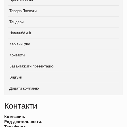
Товари/Послуги
Тендери
Новини/Акції
Керівництво
Контакти
Завантажити презентацію
Відгуки
Додати компанію
Контакти
Компания:
Род деятельности:
Телефоны: