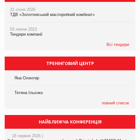
21 січня 2026
ТДВ «Золотоніський маслоробний комбінат»
03 липня 2023
Тендери компанії
Всі тендери
ТРЕНІНГОВИЙ ЦЕНТР
Яна Олентир
Тетяна Ільєнко
повний список
НАЙБЛИЖЧА КОНФЕРЕНЦІЯ
18 червня 2026 |