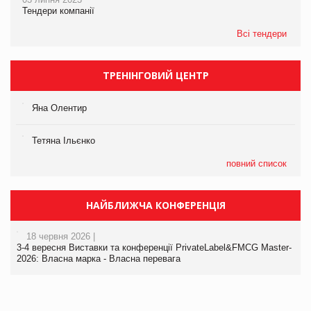
Тендери компанії
Всі тендери
ТРЕНІНГОВИЙ ЦЕНТР
Яна Олентир
Тетяна Ільєнко
повний список
НАЙБЛИЖЧА КОНФЕРЕНЦІЯ
18 червня 2026 |
3-4 вересня Виставки та конференції PrivateLabel&FMCG Master-
2026: Власна марка - Власна перевага