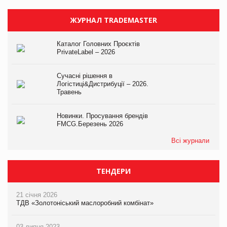
ЖУРНАЛ TRADEMASTER
Каталог Головних Проєктів
PrivateLabel – 2026
Сучасні рішення в
Логістиці&Дистрибуції – 2026.
Травень
Новинки. Просування брендів
FMCG.Березень 2026
Всі журнали
ТЕНДЕРИ
21 січня 2026
ТДВ «Золотоніський маслоробний комбінат»
03 липня 2023