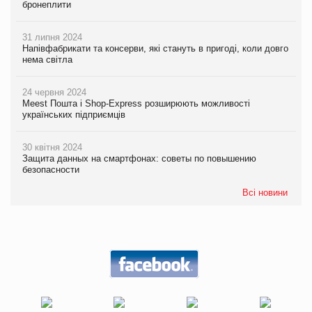
бронеплити
31 липня 2024
Напівфабрикати та консерви, які стануть в пригоді, коли довго
нема світла
24 червня 2024
Meest Пошта і Shop-Express розширюють можливості
українських підприємців
30 квітня 2024
Защита данных на смартфонах: советы по повышению
безопасности
Всі новини