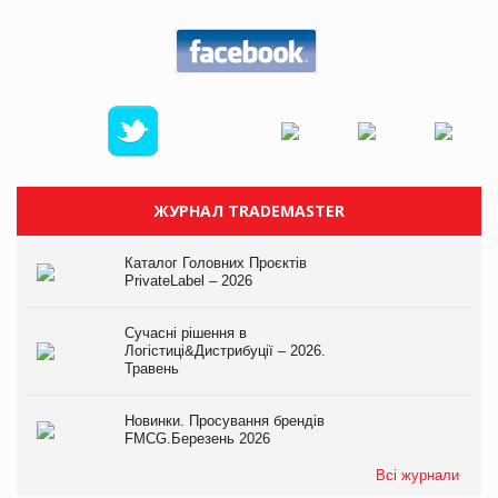
ЖУРНАЛ TRADEMASTER
Каталог Головних Проєктів
PrivateLabel – 2026
Сучасні рішення в
Логістиці&Дистрибуції – 2026.
Травень
Новинки. Просування брендів
FMCG.Березень 2026
Всі журнали