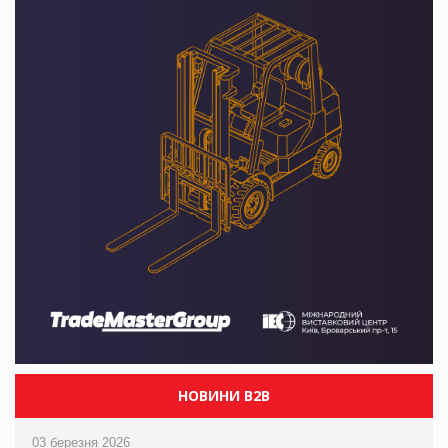
НОВИНИ B2B
03 березня 2026