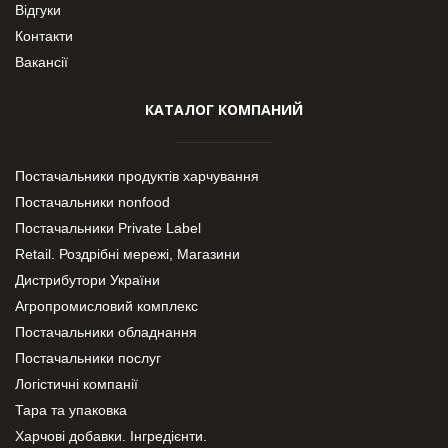
Відгуки
Контакти
Вакансії
КАТАЛОГ КОМПАНИЙ
Постачальники продуктів харчування
Постачальники nonfood
Постачальники Private Label
Retail. Роздрібні мережі, Магазини
Дистрибутори України
Агропромисловий комплекс
Постачальники обладнання
Постачальники послуг
Логістичні компанії
Тара та упаковка
Харчові добавки. Інгредієнти.