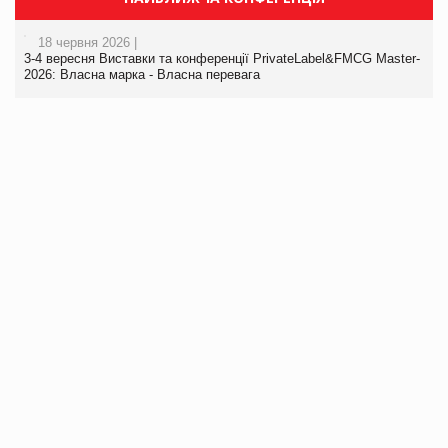
18 червня 2026 |
3-4 вересня Виставки та конференції PrivateLabel&FMCG Master-
2026: Власна марка - Власна перевага