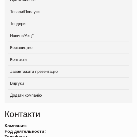
Товари/Послуги
Тендери
Новини/Акції
Керівництво
Контакти
Завантажити презентацію
Відгуки
Додати компанію
Контакти
Компания:
Род деятельности:
Телефоны: