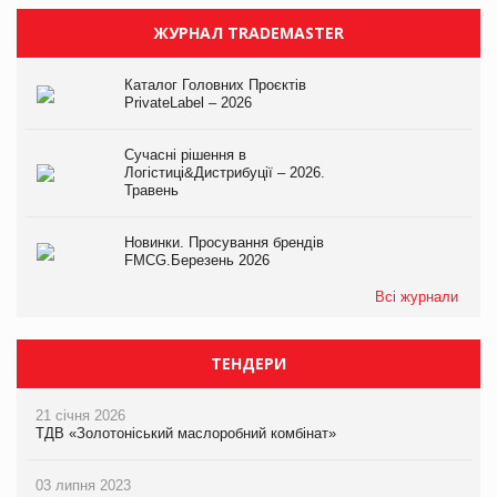
ЖУРНАЛ TRADEMASTER
Каталог Головних Проєктів
PrivateLabel – 2026
Сучасні рішення в
Логістиці&Дистрибуції – 2026.
Травень
Новинки. Просування брендів
FMCG.Березень 2026
Всі журнали
ТЕНДЕРИ
21 січня 2026
ТДВ «Золотоніський маслоробний комбінат»
03 липня 2023