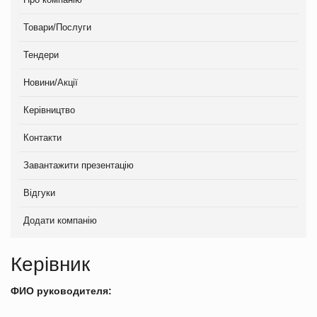
Товари/Послуги
Тендери
Новини/Акції
Керівництво
Контакти
Завантажити презентацію
Відгуки
Додати компанію
Керівник
ФИО руководителя: