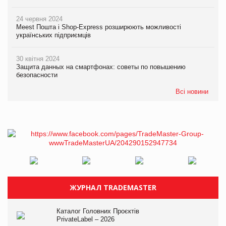
24 червня 2024
Meest Пошта і Shop-Express розширюють можливості
українських підприємців
30 квітня 2024
Защита данных на смартфонах: советы по повышению
безопасности
Всі новини
ЖУРНАЛ TRADEMASTER
Каталог Головних Проєктів
PrivateLabel – 2026