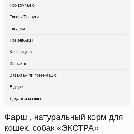
Про компанію
Товари/Послуги
Тендери
Новини/Акції
Керівництво
Контакти
Завантажити презентацію
Відгуки
Додати компанію
Фарш , натуральный корм для
кошек, собак «ЭКСТРА»