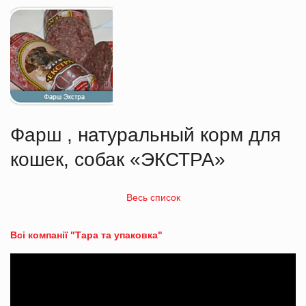
Фарш , натуральный корм для
кошек, собак «ЭКСТРА»
Весь список
Всі компанії "Тара та упаковка"