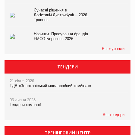
Сучасні рішення в
Логістиці&Дистрибуції – 2026.
Травень
Новинки. Просування брендів
FMCG.Березень 2026
Всі журнали
ТЕНДЕРИ
21 січня 2026
ТДВ «Золотоніський маслоробний комбінат»
03 липня 2023
Тендери компанії
Всі тендери
ТРЕНІНГОВИЙ ЦЕНТР