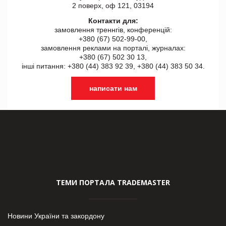
2 поверх, оф 121, 03194
Контакти для:
замовлення треннгів, конференцій:
+380 (67) 502-99-00,
замовлення реклами на порталі, журналах:
+380 (67) 502 30 13,
інші питання: +380 (44) 383 92 39, +380 (44) 383 50 34.
написати нам
ТЕМИ ПОРТАЛА TRADEMASTER
Новини України та закордону