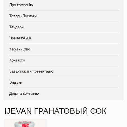
Про компанію
Товари/Послуги
Тендери
Новини/Акції
Керівництво
Контакти
Завантажити презентацію
Відгуки
Додати компанію
IJEVAN ГРАНАТОВЫЙ СОК