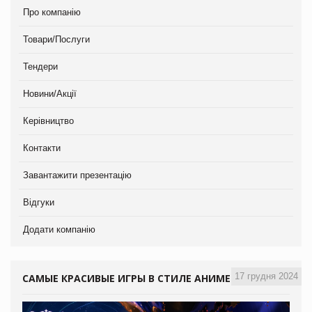
Про компанію
Товари/Послуги
Тендери
Новини/Акції
Керівництво
Контакти
Завантажити презентацію
Відгуки
Додати компанію
17 грудня 2024
САМЫЕ КРАСИВЫЕ ИГРЫ В СТИЛЕ АНИМЕ