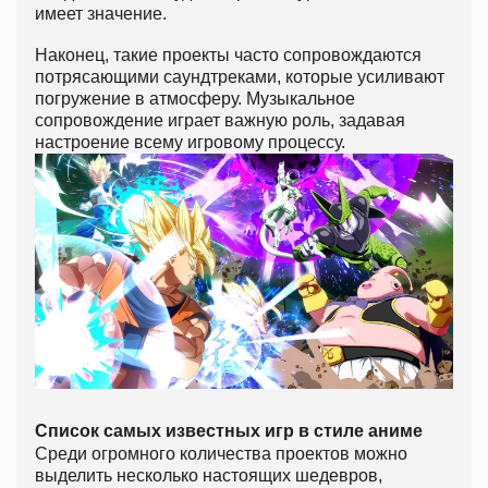
имеет значение.
Наконец, такие проекты часто сопровождаются
потрясающими саундтреками, которые усиливают
погружение в атмосферу. Музыкальное
сопровождение играет важную роль, задавая
настроение всему игровому процессу.
Список самых известных игр в стиле аниме
Среди огромного количества проектов можно
выделить несколько настоящих шедевров,