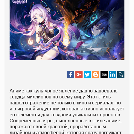
Аниме как культурное явление давно завоевало
сердца миллионов по всему миру. Этот стиль
нашел отражение не только в кино и сериалах, но
и в игровой индустрии, которая активно использует
его элементы для создания уникальных проектов.
Современные игры, выполненные в стиле аниме,
поражают своей красотой, проработанным
дизайном и атмосферой, которая сразу погружает