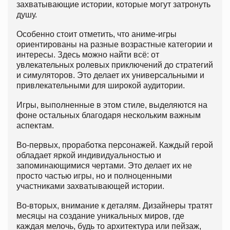
захватывающие истории, которые могут затронуть
душу.
Особенно стоит отметить, что аниме-игры
ориентированы на разные возрастные категории и
интересы. Здесь можно найти всё: от
увлекательных ролевых приключений до стратегий
и симуляторов. Это делает их универсальными и
привлекательными для широкой аудитории.
Игры, выполненные в этом стиле, выделяются на
фоне остальных благодаря нескольким важным
аспектам.
Во-первых, проработка персонажей. Каждый герой
обладает яркой индивидуальностью и
запоминающимися чертами. Это делает их не
просто частью игры, но и полноценными
участниками захватывающей истории.
Во-вторых, внимание к деталям. Дизайнеры тратят
месяцы на создание уникальных миров, где
каждая мелочь, будь то архитектура или пейзаж,