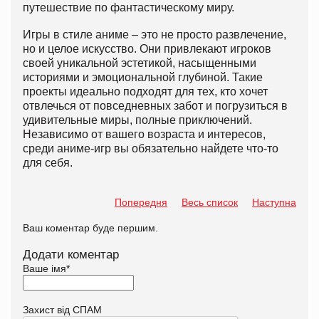
путешествие по фантастическому миру.
Игры в стиле аниме – это не просто развлечение,
но и целое искусство. Они привлекают игроков
своей уникальной эстетикой, насыщенными
историями и эмоциональной глубиной. Такие
проекты идеально подходят для тех, кто хочет
отвлечься от повседневных забот и погрузиться в
удивительные миры, полные приключений.
Независимо от вашего возраста и интересов,
среди аниме-игр вы обязательно найдете что-то
для себя.
Попередня
Весь список
Наступна
Ваш коментар буде першим.
Додати коментар
Ваше імя
*
Захист від СПАМ