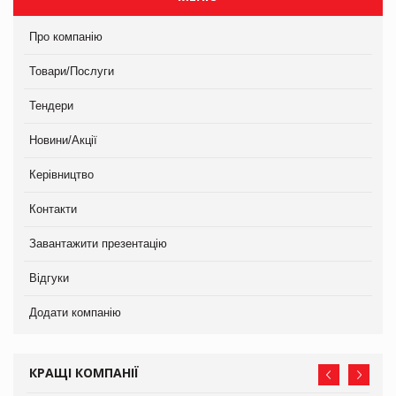
Про компанію
Товари/Послуги
Тендери
Новини/Акції
Керівництво
Контакти
Завантажити презентацію
Відгуки
Додати компанію
КРАЩІ КОМПАНІЇ