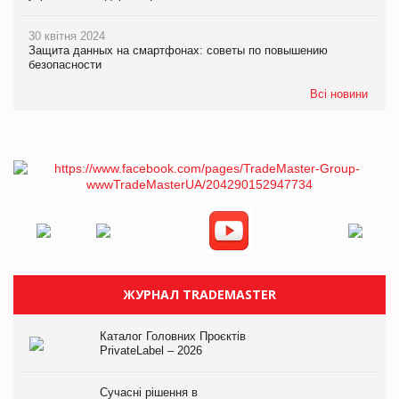
30 квітня 2024
Защита данных на смартфонах: советы по повышению
безопасности
Всі новини
ЖУРНАЛ TRADEMASTER
Каталог Головних Проєктів
PrivateLabel – 2026
Сучасні рішення в