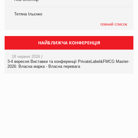
Тетяна Ільєнко
повний список
НАЙБЛИЖЧА КОНФЕРЕНЦІЯ
18 червня 2026 |
3-4 вересня Виставки та конференції PrivateLabel&FMCG Master-
2026: Власна марка - Власна перевага