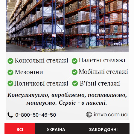
ВСІ
УКРАЇНА
ЗАКОРДОННІ