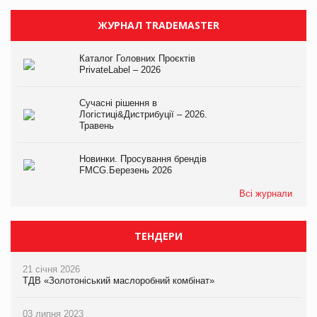
ЖУРНАЛ TRADEMASTER
Каталог Головних Проєктів
PrivateLabel – 2026
Сучасні рішення в
Логістиці&Дистрибуції – 2026.
Травень
Новинки. Просування брендів
FMCG.Березень 2026
Всі журнали
ТЕНДЕРИ
21 січня 2026
ТДВ «Золотоніський маслоробний комбінат»
03 липня 2023