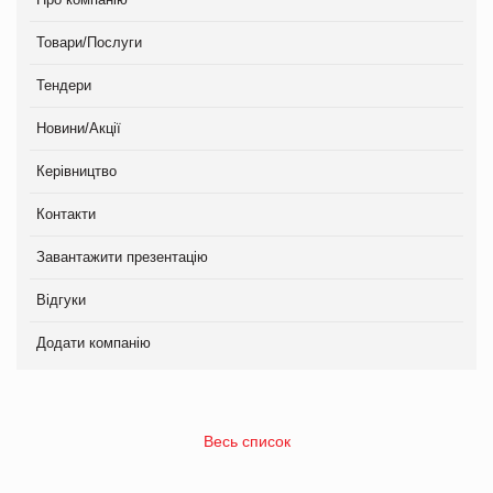
Товари/Послуги
Тендери
Новини/Акції
Керівництво
Контакти
Завантажити презентацію
Відгуки
Додати компанію
Весь список