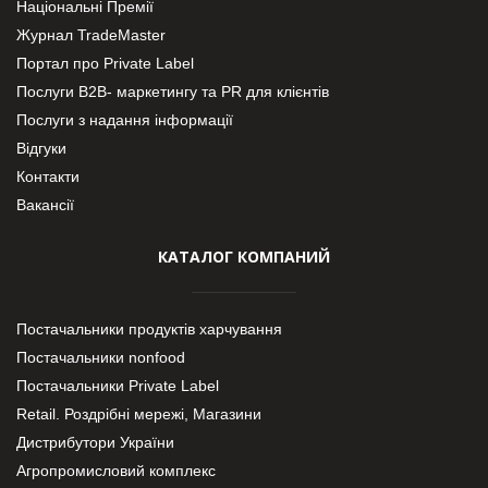
Національні Премії
Журнал TradeMaster
Портал про Private Label
Послуги В2В- маркетингу та PR для клієнтів
Послуги з надання інформації
Відгуки
Контакти
Вакансії
КАТАЛОГ КОМПАНИЙ
Постачальники продуктів харчування
Постачальники nonfood
Постачальники Private Label
Retail. Роздрібні мережі, Магазини
Дистрибутори України
Агропромисловий комплекс