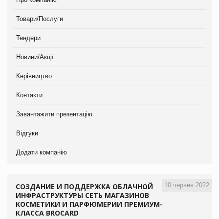
Товари/Послуги
Тендери
Новини/Акції
Керівництво
Контакти
Завантажити презентацію
Відгуки
Додати компанію
10 червня 2022
СОЗДАНИЕ И ПОДДЕРЖКА ОБЛАЧНОЙ
ИНФРАСТРУКТУРЫ СЕТЬ МАГАЗИНОВ
КОСМЕТИКИ И ПАРФЮМЕРИИ ПРЕМИУМ-
КЛАССА BROCARD