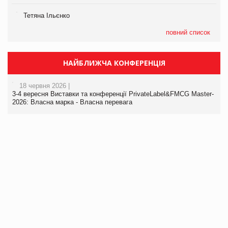
Тетяна Ільєнко
повний список
НАЙБЛИЖЧА КОНФЕРЕНЦІЯ
18 червня 2026 |
3-4 вересня Виставки та конференції PrivateLabel&FMCG Master-
2026: Власна марка - Власна перевага