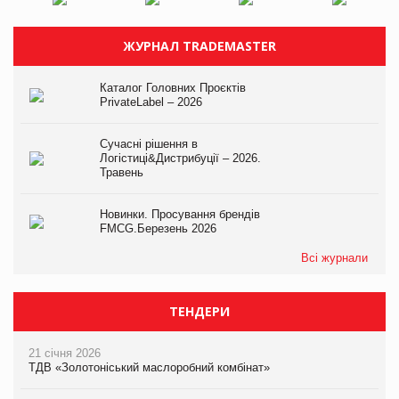
ЖУРНАЛ TRADEMASTER
Каталог Головних Проєктів
PrivateLabel – 2026
Сучасні рішення в
Логістиці&Дистрибуції – 2026.
Травень
Новинки. Просування брендів
FMCG.Березень 2026
Всі журнали
ТЕНДЕРИ
21 січня 2026
ТДВ «Золотоніський маслоробний комбінат»