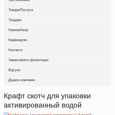
Товари/Послуги
Тендери
Новини/Акції
Керівництво
Контакти
Завантажити презентацію
Відгуки
Додати компанію
Крафт скотч для упаковки
активированный водой