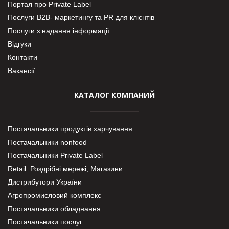
Портал про Private Label
Послуги В2В- маркетингу та PR для клієнтів
Послуги з надання інформації
Відгуки
Контакти
Вакансії
КАТАЛОГ КОМПАНИЙ
Постачальники продуктів харчування
Постачальники nonfood
Постачальники Private Label
Retail. Роздрібні мережі, Магазини
Дистрибутори України
Агропромисловий комплекс
Постачальники обладнання
Постачальники послуг