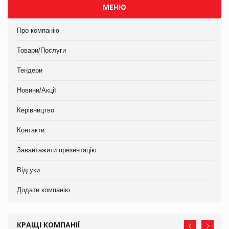
МЕНЮ
Про компанію
Товари/Послуги
Тендери
Новини/Акції
Керівництво
Контакти
Завантажити презентацію
Відгуки
Додати компанію
КРАЩІ КОМПАНІЇ