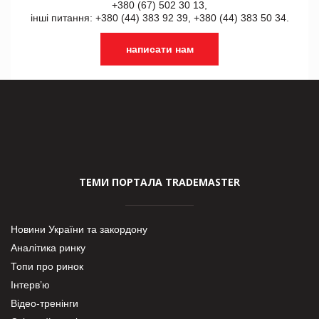
+380 (67) 502 30 13,
інші питання: +380 (44) 383 92 39, +380 (44) 383 50 34.
написати нам
ТЕМИ ПОРТАЛА TRADEMASTER
Новини України та закордону
Аналітика ринку
Топи про ринок
Інтерв’ю
Відео-тренінги