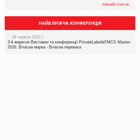
повний список
НАЙБЛИЖЧА КОНФЕРЕНЦІЯ
18 червня 2026 |
3-4 вересня Виставки та конференції PrivateLabel&FMCG Master-
2026: Власна марка - Власна перевага