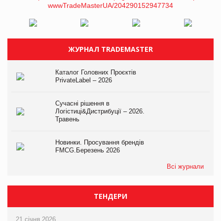
ЖУРНАЛ TRADEMASTER
Каталог Головних Проєктів
PrivateLabel – 2026
Сучасні рішення в
Логістиці&Дистрибуції – 2026.
Травень
Новинки. Просування брендів
FMCG.Березень 2026
Всі журнали
ТЕНДЕРИ
21 січня 2026