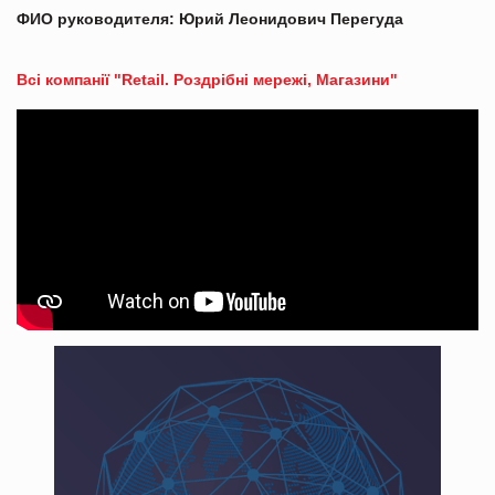
ФИО руководителя: Юрий Леонидович Перегуда
Всі компанії "Retail. Роздрібні мережі, Магазини"