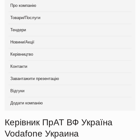
Про компанію
Товари/Послуги
Тендери
Новини/Акції
Керівництво
Контакти
Завантажити презентацію
Відгуки
Додати компанію
Керівник ПрАТ ВФ Україна
Vodafone Украина