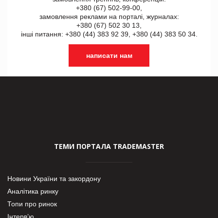
+380 (67) 502-99-00,
замовлення реклами на порталі, журналах:
+380 (67) 502 30 13,
інші питання: +380 (44) 383 92 39, +380 (44) 383 50 34.
написати нам
ТЕМИ ПОРТАЛА TRADEMASTER
Новини України та закордону
Аналітика ринку
Топи про ринок
Інтерв’ю