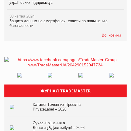
українських підприємців
30 квітня 2024
Защита данных на смартфонах: советы по повышению
безопасности
Всі новини
ЖУРНАЛ TRADEMASTER
Каталог Головних Проєктів
PrivateLabel – 2026
Сучасні рішення в
Логістиці&Дистрибуції – 2026.