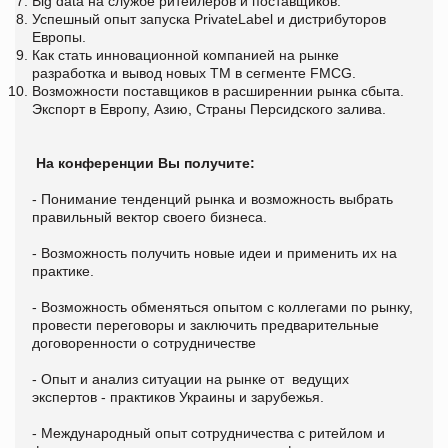
Big data на службе ритейлеров и поставщиков.
Успешный опыт запуска PrivateLabel и дистрибуторов
Европы.
Как стать инновационной компанией на рынке
разработка и вывод новых ТМ в сегменте FMCG.
Возможности поставщиков в расширеннии рынка сбыта.
Экспорт в Европу, Азию, Страны Персидского залива.
На конференции Вы получите:
- Понимание тенденций рынка и возможность выбрать
правильный вектор своего бизнеса.
- Возможность получить новые идеи и применить их на
практике.
- Возможность обменяться опытом с коллегами по рынку,
провести переговоры и заключить предварительные
договоренности о сотрудничестве
- Опыт и анализ ситуации на рынке от ведущих
экспертов - практиков Украины и зарубежья.
- Международный опыт сотрудничества с ритейлом и