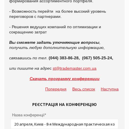
формирования ассортиментного портфеля.
- Возможность перейти на более высокий уровень
переговоров с партнерами.
- Решения ведущих компаний по оптимизации и
сокращению затрат
Вы сможете задать уточняющие вопросы
,
получить любую дополнительную информацию,
связавшись по тел
.
(044) 383-86-28, (067) 505-25-24,
или пишите на адре
с
st@trademaster.com.ua
Скачать программу конференции
Попередня
Весь список
Наступна
РЕЄСТРАЦІЯ НА КОНФЕРЕНЦІЮ
Назва конференції*