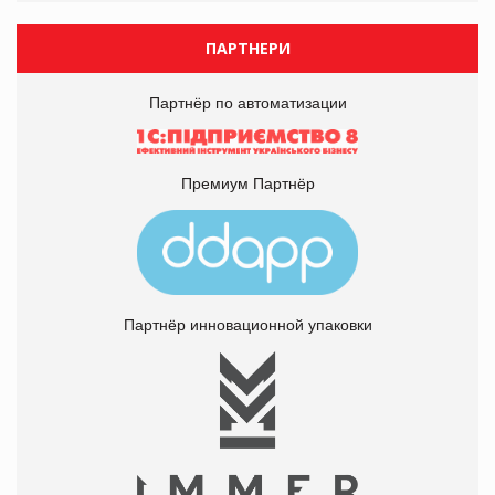
ПАРТНЕРИ
Партнёр по автоматизации
Премиум Партнёр
Партнёр инновационной упаковки