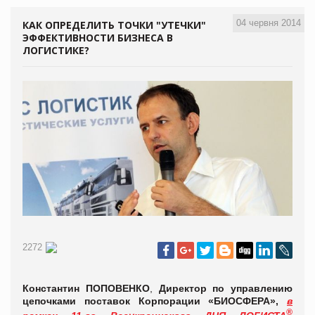
04 червня 2014
КАК ОПРЕДЕЛИТЬ ТОЧКИ "УТЕЧКИ"
ЭФФЕКТИВНОСТИ БИЗНЕСА В
ЛОГИСТИКЕ?
2272
Константин ПОПОВЕНКО
,
Директор по управлению
цепочками поставок
Корпорации «БИОСФЕРА»,
в
®