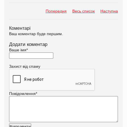
Попередня
Весь список
Наступна
Коментарі
Ваш коментар буде першим.
Додати коментар
Ваше імя
*
Захист від спаму
Повідомлення
*