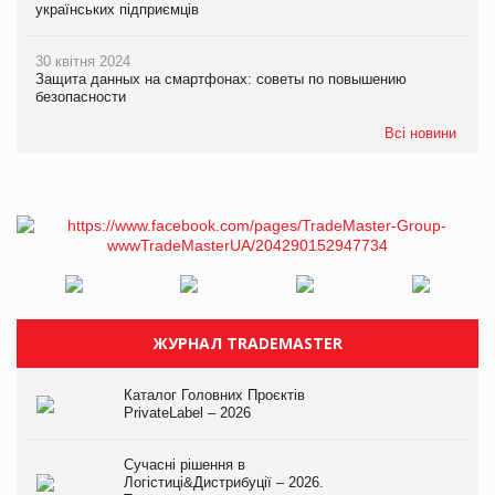
українських підприємців
30 квітня 2024
Защита данных на смартфонах: советы по повышению
безопасности
Всі новини
ЖУРНАЛ TRADEMASTER
Каталог Головних Проєктів
PrivateLabel – 2026
Сучасні рішення в
Логістиці&Дистрибуції – 2026.