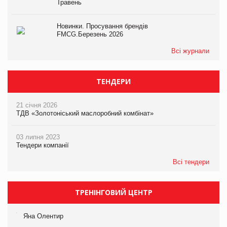
Травень
Новинки. Просування брендів
FMCG.Березень 2026
Всі журнали
ТЕНДЕРИ
21 січня 2026
ТДВ «Золотоніський маслоробний комбінат»
03 липня 2023
Тендери компанії
Всі тендери
ТРЕНІНГОВИЙ ЦЕНТР
Яна Олентир