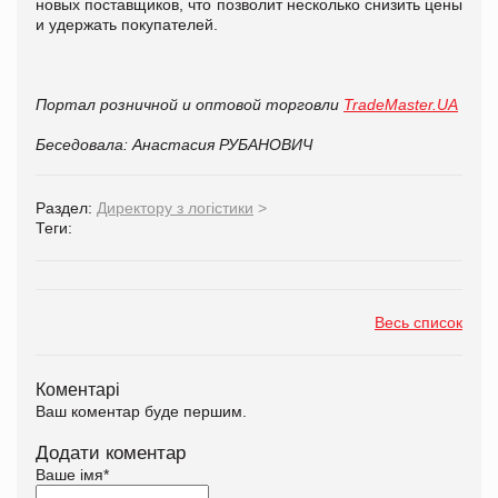
новых поставщиков, что позволит несколько снизить цены
и удержать покупателей.
Портал розничной и оптовой торговли
TradeMaster.UA
Беседовала: Анастасия РУБАНОВИЧ
Раздел:
Директору з логістики
>
Теги:
Весь список
Коментарі
Ваш коментар буде першим.
Додати коментар
Ваше імя
*