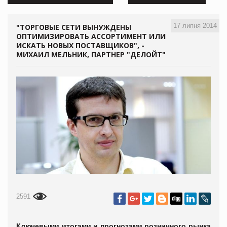
17 липня 2014
"ТОРГОВЫЕ СЕТИ ВЫНУЖДЕНЫ
ОПТИМИЗИРОВАТЬ АССОРТИМЕНТ ИЛИ
ИСКАТЬ НОВЫХ ПОСТАВЩИКОВ", -
МИХАИЛ МЕЛЬНИК, ПАРТНЕР "ДЕЛОЙТ"
2591
Ключевыми итогами и прогнозами розничного рынка