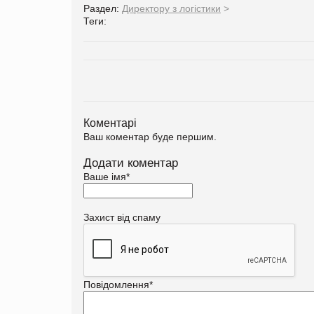
Раздел:
Директору з логістики
>
Теги:
Коментарі
Ваш коментар буде першим.
Додати коментар
Ваше імя
*
Захист від спаму
Повідомлення
*