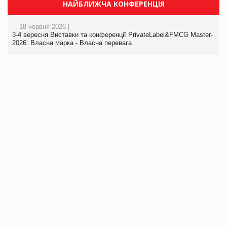
НАЙБЛИЖЧА КОНФЕРЕНЦІЯ
18 червня 2026 |
3-4 вересня Виставки та конференції PrivateLabel&FMCG Master-
2026: Власна марка - Власна перевага