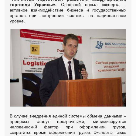
торговли Украины».
Основной посыл эксперта –
активное взаимодействие бизнеса и государственных
органов при построении системы на национальном
уровне.
В случае внедрения единой системы обмена данными –
процессы станут прозрачными, минимизируется
человеческий фактор при оформлении грузов,
сократится время оформления грузов. Эксперты также