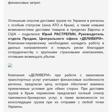
финансовых затрат.
Успешным опытом доставки грузов по Украине в регионы
с особым статусом (зона АТО и Крым), а также новыми
возможностями доставки товаров в пределах Европы и
США – поделился
Юрий РАСТРЕПИН, Руководитель
отдела Продаж, Центрального офиса «ДЕЛИВЕРИ».
Компании-перевозчику необходимо наладить работу в
данных направлениях и покрыть риски благодаря
сотрудничеству с крупными страховыми компаниями,
готовыми возмещать убытки.
Компания «ДЕЛИВЕРИ» при работе с заказчиком
транспортных услуг учитывает финансовые особенности
региона, предлагая цену, которая обеспечит взаимно
приемлемые условия для обеих сторон. При доставке
грузов в Крым перевозчик предлагает полный спектр
таможенно-брокерских услуг, а также возможности по
консолидации грузов при их отправке с любой точки
Украины.