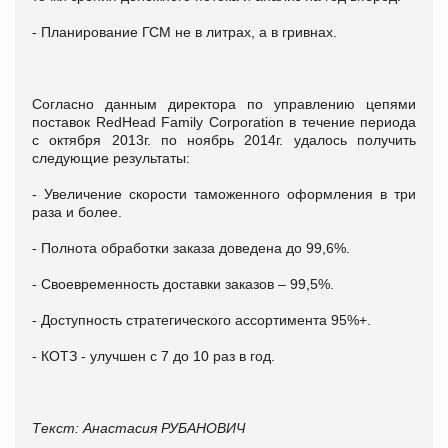
- Планирование ГСМ не в литрах, а в гривнах.
Согласно данным директора по управлению цепями
поставок RedHead Family Corporation в течение периода
с октября 2013г. по ноябрь 2014г. удалось получить
следующие результаты:
- Увеличение скорости таможенного оформления в три
раза и более.
- Полнота обработки заказа доведена до 99,6%.
- Своевременность доставки заказов – 99,5%.
- Доступность стратегического ассортимента 95%+.
- КОТЗ - улучшен с 7 до 10 раз в год.
Текст: Анастасия РУБАНОВИЧ