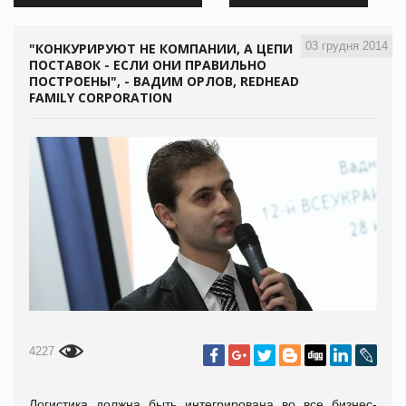
03 грудня 2014
"КОНКУРИРУЮТ НЕ КОМПАНИИ, А ЦЕПИ
ПОСТАВОК - ЕСЛИ ОНИ ПРАВИЛЬНО
ПОСТРОЕНЫ", - ВАДИМ ОРЛОВ, REDHEAD
FAMILY CORPORATION
4227
Логистика должна быть интегрирована во все бизнес-