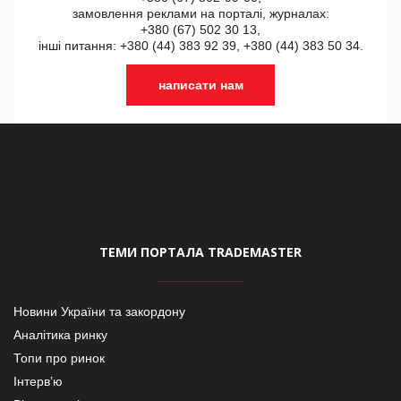
замовлення реклами на порталі, журналах:
+380 (67) 502 30 13,
інші питання: +380 (44) 383 92 39, +380 (44) 383 50 34.
написати нам
ТЕМИ ПОРТАЛА TRADEMASTER
Новини України та закордону
Аналітика ринку
Топи про ринок
Інтерв’ю