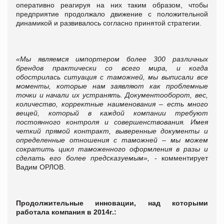
оперативно реагируя на них таким образом, чтобы
предприятие продолжало движение с положительной
динамикой и развивалось согласно принятой стратегии.
«Мы являемся импортером более 300 различных
брендов практически со всего мира, и когда
обострилась ситуация с таможней, мы выписали все
моменты, которые нам заявляют как проблемные
точки и начали их устранять. Документооборот, вес,
количество, корректные наименования – есть много
вещей, который в каждой компании требуют
постоянного контроля и совершенствования. Имея
четкий прямой контракт, выверенные документы и
определенные отношения с таможней – мы можем
сократить цикл таможенного оформления в разы и
сделать его более предсказуемым»,
- комментирует
Вадим ОРЛОВ.
Продолжительные инновации, над которыми
работала компания в 2014г.: