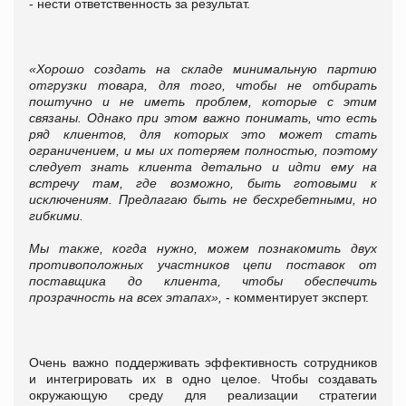
- нести ответственность за результат.
«Хорошо создать на складе минимальную партию
отгрузки товара, для того, чтобы не отбирать
поштучно и не иметь проблем, которые с этим
связаны. Однако при этом важно понимать, что есть
ряд клиентов, для которых это может стать
ограничением, и мы их потеряем полностью, поэтому
следует знать клиента детально и идти ему на
встречу там, где возможно, быть готовыми к
исключениям. Предлагаю быть не бесхребетными, но
гибкими.
Мы также, когда нужно, можем познакомить двух
противоположных участников цепи поставок от
поставщика до клиента, чтобы обеспечить
прозрачность на всех этапах»,
- комментирует эксперт.
Очень важно поддерживать эффективность сотрудников
и интегрировать их в одно целое. Чтобы создавать
окружающую среду для реализации стратегии