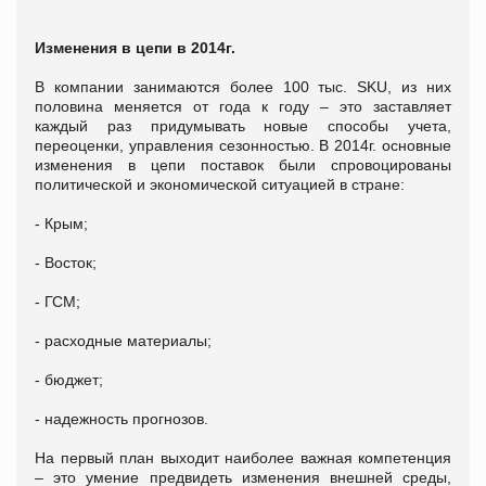
Изменения в цепи в 2014г.
В компании занимаются более 100 тыс. SKU, из них
половина меняется от года к году – это заставляет
каждый раз придумывать новые способы учета,
переоценки, управления сезонностью. В 2014г. основные
изменения в цепи поставок были спровоцированы
политической и экономической ситуацией в стране:
- Крым;
- Восток;
- ГСМ;
- расходные материалы;
- бюджет;
- надежность прогнозов.
На первый план выходит наиболее важная компетенция
– это умение предвидеть изменения внешней среды,