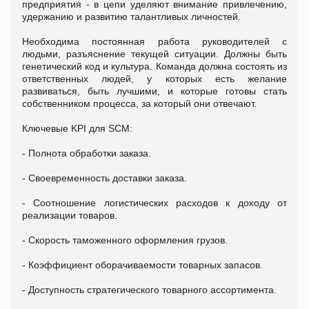
предприятия - в цепи уделяют внимание привлечению,
удержанию и развитию талантливых личностей.
Необходима постоянная работа руководителей с
людьми, разъяснение текущей ситуации. Должны быть
генетический код и культура. Команда должна состоять из
ответственных людей, у которых есть желание
развиваться, быть лучшими, и которые готовы стать
собственником процесса, за который они отвечают.
Ключевые KPI для SCM:
- Полнота обработки заказа.
- Своевременность доставки заказа.
- Соотношение логистических расходов к доходу от
реализации товаров.
- Скорость таможенного оформления грузов.
- Коэффициент оборачиваемости товарных запасов.
- Доступность стратегического товарного ассортимента.