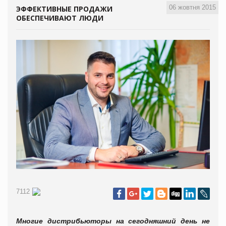
06 жовтня 2015
ЭФФЕКТИВНЫЕ ПРОДАЖИ
ОБЕСПЕЧИВАЮТ ЛЮДИ
7112
Многие дистрибьюторы на сегодняшний день не