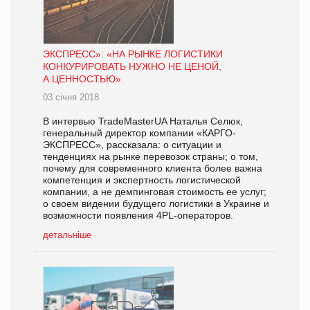
ЭКСПРЕСС»: «НА РЫНКЕ ЛОГИСТИКИ
КОНКУРИРОВАТЬ НУЖНО НЕ ЦЕНОЙ,
А ЦЕННОСТЬЮ».
03 січня 2018
В интервью TradeMasterUA Наталья Селюк,
генеральный директор компании «КАРГО-
ЭКСПРЕСС», рассказала: о ситуации и
тенденциях на рынке перевозок страны; о том,
почему для современного клиента более важна
компетенция и экспертность логистической
компании, а не демпинговая стоимость ее услуг;
о своем видении будущего логистики в Украине и
возможности появления 4PL-операторов.
детальніше