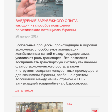
ВНЕДРЕНИЕ ЗАРУБЕЖНОГО ОПЫТА
как один из способов повышения
логистического потенциала Украины.
28 грудня 2017
Глобальные процессы, происходящие в мировой
экономике, способствуют активизации
хозяйственных связей между государствами,
усиливают роль транспорта. Это позволяет
воспринимать транспортную систему как важный
фактор экономического роста, а также
инструмент создания конкурентных преимуществ
для экономики Украины, особенно с учетом
Ассоциации между нашей страной и ЕС, и
активизацией товарообмена с Евросоюзом.
детальніше
Как
Т
М