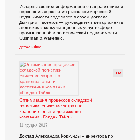
Исчерпывающей информацией о направлениях и
перспективах развития рынка коммерческой
недвижимости поделился в своем докладе
Дмитрий Пасенков — руководитель департамента
агентских и консультационных услуг в сфере
промышленной и логистической недвижимости
Cushman & Wakefield.
детальніше
Т
М
Оптимизация процессов складской
логистики, снижение затрат на
хранение: опыт и достижения
компании «Голден Тайл»
11 грудня 2017
Доклад Александра Коркунды – директора по