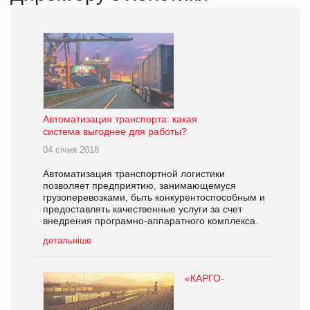
Автоматизация транспорта: какая
система выгоднее для работы?
04 січня 2018
Автоматизация транспортной логистики
позволяет предприятию, занимающемуся
грузоперевозками, быть конкурентоспособным и
предоставлять качественные услуги за счет
внедрения програмно-аппаратного комплекса.
детальніше
«КАРГО-