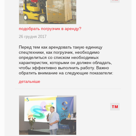
подобрать погрузчик в аренду?
26 грудня 2017
Перед тем как арендовать такую единицу
спецтехники, как погрузчик, необходимо
определиться со списком необходимых
характеристик, которыми он должен обладать,
чтобы эффективно выполнить работу. Важно
обратить внимание на следующие показатели:
детальніше
Т
М