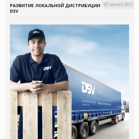
07 лютого 2017
РАЗВИТИЕ ЛОКАЛЬНОЙ ДИСТРИБУЦИИ
DSV