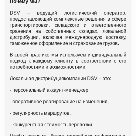
П
очему мы?
DSV – ведущий логистический оператор,
предоставляющий комплексные решения в сфере
транспортировки, складского и ответственного
хранения на собственных складах, локальной
дистрибуции, включая международную доставку,
таможенное оформление и страхование грузов.
В своей практике мы используем индивидуальный
подход к каждому клиенту, в соответствии с его
потребностями и возможностями.
Локальная дистрибуциякомпании DSV – это:
- персональный аккаунт-менеджер,
- оперативное реагирование на изменения,
- регулярность маршрутов,
- конкурентная стоимость перевозки.