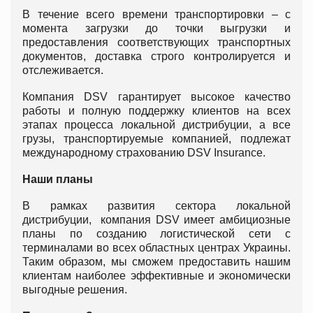
В течение всего времени транспортировки – с
момента загрузки до точки выгрузки и
предоставления соответствующих транспортных
документов, доставка строго контролируется и
отслеживается.
Компания DSV гарантирует высокое качество
работы и полную поддержку клиентов на всех
этапах процесса локальной дистрибуции, а все
грузы, транспортируемые компанией, подлежат
международному страхованию DSV Insurance.
Наши планы
В рамках развития сектора локальной
дистрибуции, компания DSV имеет амбициозные
планы по созданию логистической сети с
терминалами во всех областных центрах Украины.
Таким образом, мы сможем предоставить нашим
клиентам наиболее эффективные и экономически
выгодные решения.