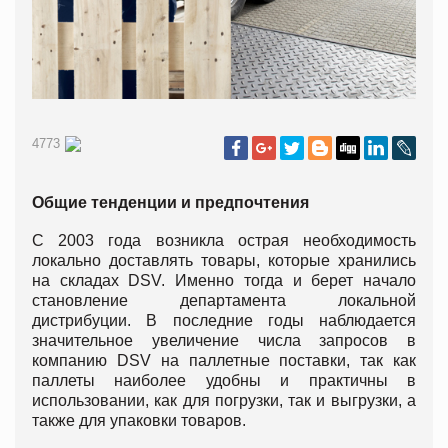
4773
Общие тенденции и предпочтения
С 2003 года возникла острая необходимость
локально доставлять товары, которые хранились
на складах DSV. Именно тогда и берет начало
становление департамента локальной
дистрибуции. В последние годы наблюдается
значительное увеличение числа запросов в
компанию DSV на паллетные поставки, так как
паллеты наиболее удобны и практичны в
использовании, как для погрузки, так и выгрузки, а
также для упаковки товаров.