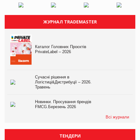
ЖУРНАЛ TRADEMASTER
Каталог Головних Проєктів
PrivateLabel – 2026
Сучасні рішення в
Логістиці&Дистрибуції – 2026.
Травень
Новинки. Просування брендів
FMCG.Березень 2026
Всі журнали
ТЕНДЕРИ