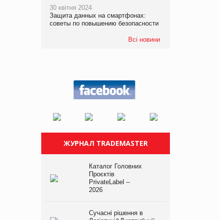
30 квітня 2024
Защита данных на смартфонах:
советы по повышению безопасности
Всі новини
ЖУРНАЛ TRADEMASTER
Каталог Головних
Проєктів
PrivateLabel –
2026
Сучасні рішення в