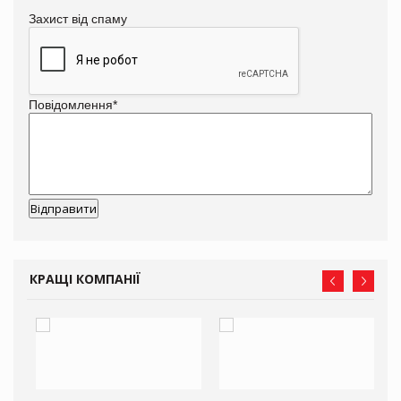
Захист від спаму
Повідомлення
*
КРАЩІ КОМПАНІЇ