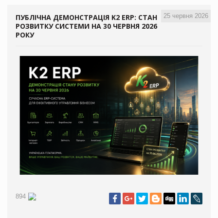
25 червня 2026
ПУБЛІЧНА ДЕМОНСТРАЦІЯ K2 ERP: СТАН
РОЗВИТКУ СИСТЕМИ НА 30 ЧЕРВНЯ 2026
РОКУ
894