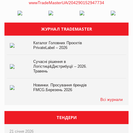
ЖУРНАЛ TRADEMASTER
Каталог Головних Проєктів
PrivateLabel – 2026
Сучасні рішення в
Логістиці&Дистрибуції – 2026.
Травень
Новинки. Просування брендів
FMCG.Березень 2026
Всі журнали
ТЕНДЕРИ
21 січня 2026