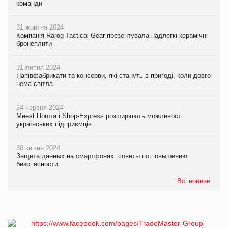
команди
31 жовтня 2024
Компанія Rarog Tactical Gear презентувала надлегкі керамічні
бронеплити
31 липня 2024
Напівфабрикати та консерви, які стануть в пригоді, коли довго
нема світла
24 червня 2024
Meest Пошта і Shop-Express розширюють можливості
українських підприємців
30 квітня 2024
Защита данных на смартфонах: советы по повышению
безопасности
Всі новини