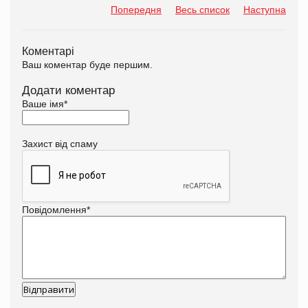
Попередня
Весь список
Наступна
Коментарі
Ваш коментар буде першим.
Додати коментар
Ваше імя
*
Захист від спаму
Повідомлення
*