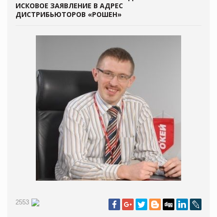
ИСКОВОЕ ЗАЯВЛЕНИЕ В АДРЕС
ДИСТРИБЬЮТОРОВ «РОШЕН»
2553