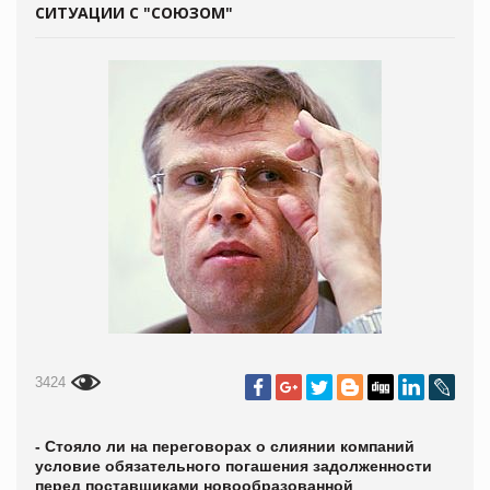
СИТУАЦИИ С "СОЮЗОМ"
3424
- Стояло ли на переговорах о слиянии компаний
условие обязательного погашения задолженности
перед поставщиками новообразованной