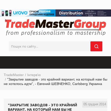
TradeMaster
Інтерв'ю
"Закрытие заводов - это крайний вариант, на который нам бы
не хотелось идти", - Евгений ШЕВЧЕНКО, Carlsberg Украина
05 грудня 2014
"ЗАКРЫТИЕ ЗАВОДОВ - ЭТО КРАЙНИЙ
ВАРИАНТ, НА КОТОРЫЙ НАМ БЫ НЕ