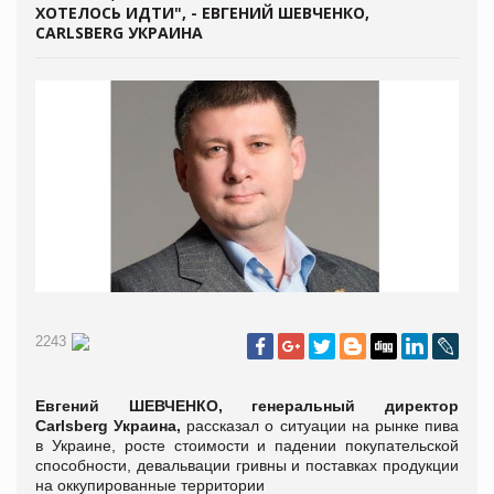
ХОТЕЛОСЬ ИДТИ", - ЕВГЕНИЙ ШЕВЧЕНКО,
CARLSBERG УКРАИНА
2243
Евгений ШЕВЧЕНКО, генеральный директор
Carlsberg Украина,
рассказал о ситуации на рынке пива
в Украине, росте стоимости и падении покупательской
способности, девальвации гривны и поставках продукции
на оккупированные территории