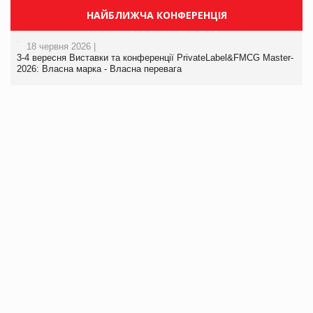
НАЙБЛИЖЧА КОНФЕРЕНЦІЯ
18 червня 2026 |
3-4 вересня Виставки та конференції PrivateLabel&FMCG Master-
2026: Власна марка - Власна перевага