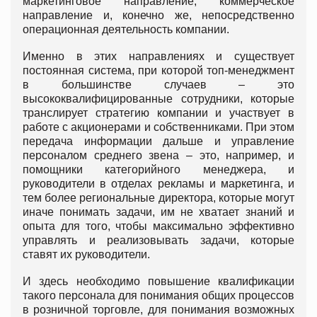
маркетинговое направление, коммерческое
направление и, конечно же, непосредственно
операционная деятельность компании.
Именно в этих направлениях и существует
постоянная система, при которой топ-менеджмент
в большинстве случаев – это
высококвалифицированные сотрудники, которые
транслирует стратегию компании и участвует в
работе с акционерами и собственниками. При этом
передача информации дальше и управление
персоналом среднего звена – это, например, и
помощники категорийного менеджера, и
руководители в отделах рекламы и маркетинга, и
тем более региональные директора, которые могут
иначе понимать задачи, им не хватает знаний и
опыта для того, чтобы максимально эффективно
управлять и реализовывать задачи, которые
ставят их руководители.
И здесь необходимо повышение квалификации
такого персонала для понимания общих процессов
в розничной торговле, для понимания возможных