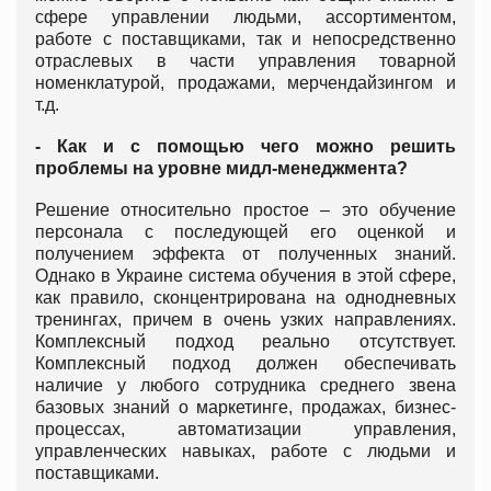
сфере управлении людьми, ассортиментом,
работе с поставщиками, так и непосредственно
отраслевых в части управления товарной
номенклатурой, продажами, мерчендайзингом и
т.д.
- Как и с помощью чего можно решить
проблемы на уровне мидл-менеджмента?
Решение относительно простое – это обучение
персонала с последующей его оценкой и
получением эффекта от полученных знаний.
Однако в Украине система обучения в этой сфере,
как правило, сконцентрирована на однодневных
тренингах, причем в очень узких направлениях.
Комплексный подход реально отсутствует.
Комплексный подход должен обеспечивать
наличие у любого сотрудника среднего звена
базовых знаний о маркетинге, продажах, бизнес-
процессах, автоматизации управления,
управленческих навыках, работе с людьми и
поставщиками.