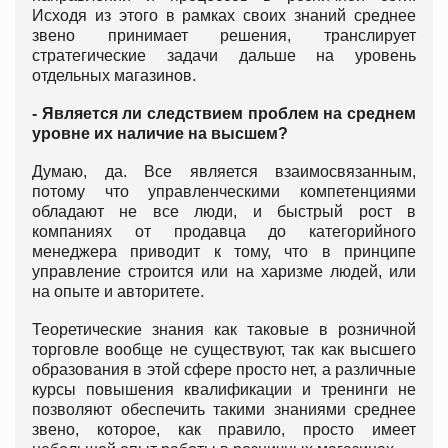
Исходя из этого в рамках своих знаний среднее
звено принимает решения, транслирует
стратегические задачи дальше на уровень
отдельных магазинов.
- Является ли следствием проблем на среднем
уровне их наличие на высшем?
Думаю, да. Все является взаимосвязанным,
потому что управленческими компетенциями
обладают не все люди, и быстрый рост в
компаниях от продавца до категорийного
менеджера приводит к тому, что в принципе
управление строится или на харизме людей, или
на опыте и авторитете.
Теоретические знания как таковые в розничной
торговле вообще не существуют, так как высшего
образования в этой сфере просто нет, а различные
курсы повышения квалификации и тренинги не
позволяют обеспечить такими знаниями среднее
звено, которое, как правило, просто имеет