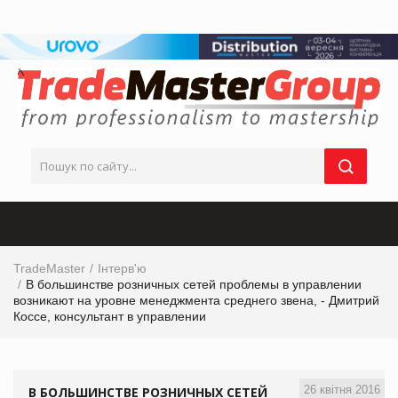
TradeMaster
Інтерв'ю
В большинстве розничных сетей проблемы в управлении
возникают на уровне менеджмента среднего звена, - Дмитрий
Коcсе, консультант в управлении
26 квітня 2016
В БОЛЬШИНСТВЕ РОЗНИЧНЫХ СЕТЕЙ