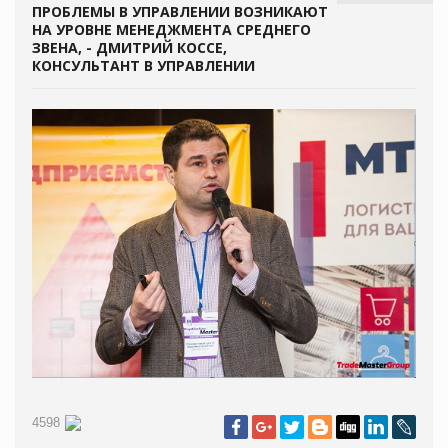
ПРОБЛЕМЫ В УПРАВЛЕНИИ ВОЗНИКАЮТ
НА УРОВНЕ МЕНЕДЖМЕНТА СРЕДНЕГО
ЗВЕНА, - ДМИТРИЙ КОCСЕ,
КОНСУЛЬТАНТ В УПРАВЛЕНИИ
4598