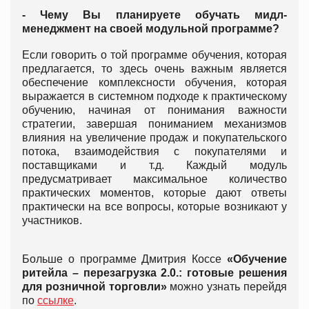
- Чему Вы планируете обучать мидл-
менеджмент на своей модульной программе?
Если говорить о той программе обучения, которая
предлагается, то здесь очень важным является
обеспечение комплексности обучения, которая
выражается в системном подходе к практическому
обучению, начиная от понимания важности
стратегии, завершая пониманием механизмов
влияния на увеличение продаж и покупательского
потока, взаимодействия с покупателями и
поставщиками и т.д. Каждый модуль
предусматривает максимальное количество
практических моментов, которые дают ответы
практически на все вопросы, которые возникают у
участников.
Больше о программе Дмитрия Коссе
«Обучение
ритейла – перезагрузка 2.0.: готовые решения
для розничной торговли»
можно узнать перейдя
по
ссылке
.