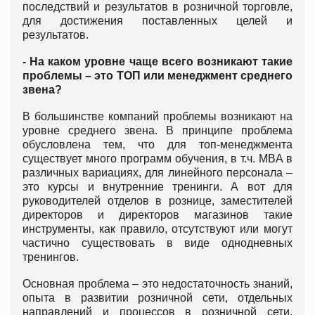
последствий и результатов в розничной торговле,
для достижения поставленных целей и
результатов.
- На каком уровне чаще всего возникают такие
проблемы – это ТОП или менеджмент среднего
звена?
В большинстве компаний проблемы возникают на
уровне среднего звена. В принципе проблема
обусловлена тем, что для топ-менеджмента
существует много программ обучения, в т.ч. MBA в
различных вариациях, для линейного персонала –
это курсы и внутренние тренинги. А вот для
руководителей отделов в рознице, заместителей
директоров и директоров магазинов такие
инструменты, как правило, отсутствуют или могут
частично существовать в виде однодневных
тренингов.
Основная проблема – это недостаточность знаний,
опыта в развитии розничной сети, отдельных
направлений и процессов в розничной сети.