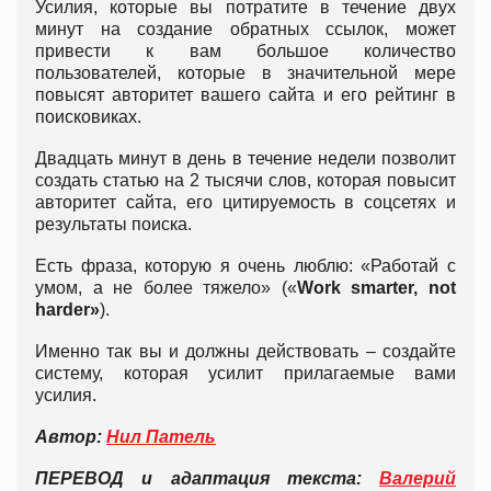
Усилия, которые вы потратите в течение двух
минут на создание обратных ссылок, может
привести к вам большое количество
пользователей, которые в значительной мере
повысят авторитет вашего сайта и его рейтинг в
поисковиках.
Двадцать минут в день в течение недели позволит
создать статью на 2 тысячи слов, которая повысит
авторитет сайта, его цитируемость в соцсетях и
результаты поиска.
Есть фраза, которую я очень люблю: «Работай с
умом, а не более тяжело» («
Work smarter, not
harder
»
).
Именно так вы и должны действовать – создайте
систему, которая усилит прилагаемые вами
усилия.
Автор:
Нил Патель
ПЕРЕВОД и адаптация текста:
Валерий