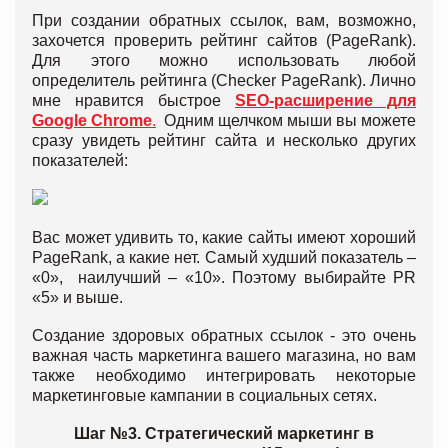
При создании обратных ссылок, вам, возможно,
захочется проверить рейтинг сайтов (PageRank).
Для этого можно использовать любой
определитель рейтинга (Checker PageRank). Лично
мне нравится быстрое
SEO-расширение для
Google Chrome
.
Одним щелчком мыши вы можете
сразу увидеть рейтинг сайта и несколько других
показателей:
Вас может удивить то, какие сайты имеют хороший
PageRank, а какие нет. Самый худший показатель –
«0», наилучший – «10». Поэтому выбирайте PR
«5» и выше.
Создание здоровых обратных ссылок - это очень
важная часть маркетинга вашего магазина, но вам
также необходимо интегрировать некоторые
маркетинговые кампании в социальных сетях.
Шаг №3. Стратегический маркетинг в