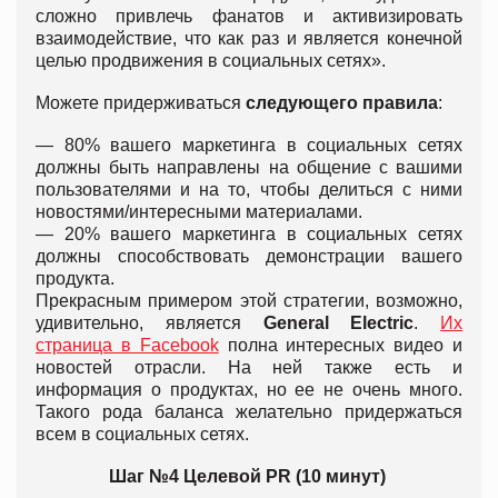
сложно привлечь фанатов и активизировать
взаимодействие, что как раз и является конечной
целью продвижения в социальных сетях».
Можете придерживаться
следующего правила
:
— 80% вашего маркетинга в социальных сетях
должны быть направлены на общение с вашими
пользователями и на то, чтобы делиться с ними
новостями/интересными материалами.
— 20% вашего маркетинга в социальных сетях
должны способствовать демонстрации вашего
продукта.
Прекрасным примером этой стратегии, возможно,
удивительно, является
General Electric
.
Их
страница в Facebook
полна интересных видео и
новостей отрасли. На ней также есть и
информация о продуктах, но ее не очень много.
Такого рода баланса желательно придержаться
всем в социальных сетях.
Шаг №4 Целевой PR (10 минут)