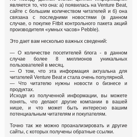
является то, что она: а) появилась на Venture Beat,
сайте с большим количеством читателей и б) она
связана с последними новостями (в данном
случае, о покупке Fitbit контрольного пакета акций
производителя «умных часов» Pebble).
Это дает вам несколько важных сведений:
— О количестве посетителей блога - в данном
случае более 8 миллионов уникальных
пользователей в месяц.
— О том, что эта информация актуальна для
читателей Venture Beat и стала очень популярной.
— Что читателю нужны новости о бизнесе и
продуктах.
Исходя из полученной информации, вы можете
понять, что делают другие компании в вашей
нише, и что может быть интересно вашим
потенциальным читателям и покупателям.
Точно так же можно проанализировать и другие
сайты, с которых получены обратные ссылки.