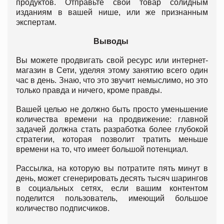
продуктов. Отправьте свой товар солидным
изданиям в вашей нише, или же признанным
экспертам.
Выводы
Вы можете продвигать свой ресурс или интернет-
магазин в Сети, уделяя этому занятию всего один
час в день. Знаю, что это звучит немыслимо, но это
только правда и ничего, кроме правды.
Вашей целью не должно быть просто уменьшение
количества времени на продвижение: главной
задачей должна стать разработка более глубокой
стратегии, которая позволит тратить меньше
времени на то, что имеет большой потенциал.
Рассылка, на которую вы потратите пять минут в
день, может сгенерировать десять тысяч шарингов
в социальных сетях, если вашим контентом
поделится пользователь, имеющий большое
количество подписчиков.