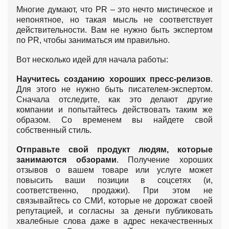
Многие думают, что PR – это нечто мистическое и
непонятное, но такая мысль не соответствует
действительности. Вам не нужно быть экспертом
по PR, чтобы заниматься им правильно.
Вот несколько идей для начала работы:
Научитесь созданию хороших пресс-релизов
.
Для этого не нужно быть писателем-экспертом.
Сначала отследите, как это делают другие
компании и попытайтесь действовать таким же
образом. Со временем вы найдете свой
собственный стиль.
Отправьте свой продукт людям, которые
занимаются обзорами
. Получение хороших
отзывов о вашем товаре или услуге может
повысить ваши позиции в соцсетях (и,
соответственно, продажи). При этом не
связывайтесь со СМИ, которые не дорожат своей
репутацией, и согласны за деньги публиковать
хвалебные слова даже в адрес некачественных