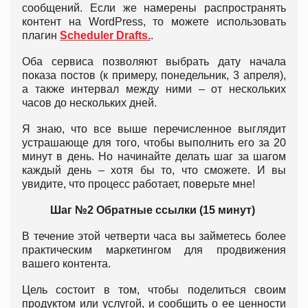
сообщений. Если же намерены распространять
контент на WordPress, то можете использовать
плагин
Scheduler Drafts.
.
Оба сервиса позволяют выбрать дату начала
показа постов (к примеру, понедельник, 3 апреля),
а также интервал между ними – от нескольких
часов до нескольких дней.
Я знаю, что все выше перечисленное выглядит
устрашающе для того, чтобы выполнить его за 20
минут в день. Но начинайте делать шаг за шагом
каждый день – хотя бы то, что сможете. И вы
увидите, что процесс работает, поверьте мне!
Шаг №2 Обратные ссылки (15 минут)
В течение этой четверти часа вы займетесь более
практическим маркетингом для продвижения
вашего контента.
Цель состоит в том, чтобы поделиться своим
продуктом или услугой, и сообщить о ее ценности