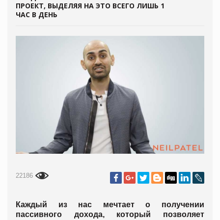
ПРОЕКТ, ВЫДЕЛЯЯ НА ЭТО ВСЕГО ЛИШЬ 1
ЧАС В ДЕНЬ
22186
Каждый из нас мечтает о получении
пассивного дохода, который позволяет