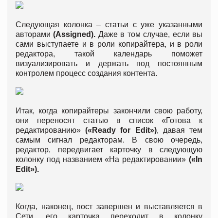
Следующая колонка – статьи с уже указанными
авторами
(Assigned).
Даже в том случае, если вы
сами выступаете и в роли копирайтера, и в роли
редактора, такой календарь поможет
визуализировать и держать под постоянным
контролем процесс создания контента.
Итак, когда копирайтеры закончили свою работу,
они переносят статью в список «Готова к
редактированию»
(«Ready for Edit»)
, давая тем
самым сигнал редакторам. В свою очередь,
редактор, передвигает карточку в следующую
колонку под названием «На редактировании»
(«In
Edit»).
Когда, наконец, пост завершен и выставляется в
Сети, его карточка переходит в колонку