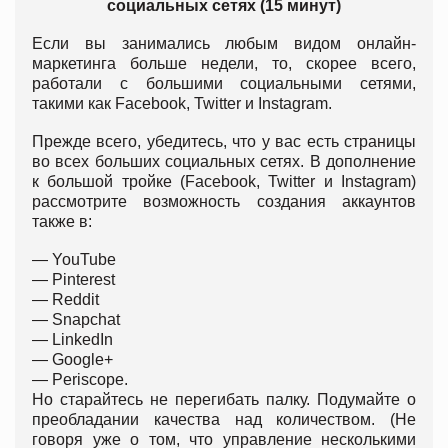
социальных сетях (15 минут)
Если вы занимались любым видом онлайн-
маркетинга больше недели, то, скорее всего,
работали с большими социальными сетями,
такими как Facebook, Twitter и Instagram.
Прежде всего, убедитесь, что у вас есть страницы
во всех больших социальных сетях. В дополнение
к большой тройке (Facebook, Twitter и Instagram)
рассмотрите возможность создания аккаунтов
также в:
— YouTube
— Pinterest
— Reddit
— Snapchat
— LinkedIn
— Google+
— Periscope.
Но старайтесь не перегибать палку. Подумайте о
преобладании качества над количеством. (Не
говоря уже о том, что управление несколькими