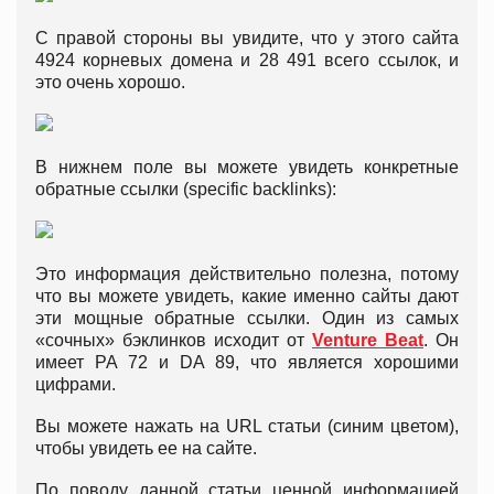
С правой стороны вы увидите, что у этого сайта
4924 корневых домена и 28 491 всего ссылок, и
это очень хорошо.
В нижнем поле вы можете увидеть конкретные
обратные ссылки (specific backlinks):
Это информация действительно полезна, потому
что вы можете увидеть, какие именно сайты дают
эти мощные обратные ссылки. Один из самых
«сочных» бэклинков исходит от
Venture Beat
. Он
имеет PA 72 и DA 89, что является хорошими
цифрами.
Вы можете нажать на URL статьи (синим цветом),
чтобы увидеть ее на сайте.
По поводу данной статьи ценной информацией