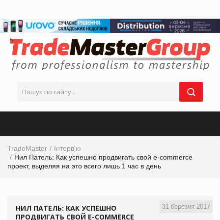
TradeMaster
Інтерв'ю
Нил Патель: Как успешно продвигать свой e-commerce
проект, выделяя на это всего лишь 1 час в день
31 березня 2017
НИЛ ПАТЕЛЬ: КАК УСПЕШНО
ПРОДВИГАТЬ СВОЙ E-COMMERCE