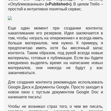
«Опубликованные»
(«
Published
»).
В целом Trello –
простой и интуитивно понятный сервис.
Еще один момент при создании контента:
накапливание его резервов. Идея заключается в
том, чтобы «играть на опережение» и всегда иметь
больше материалов, чем нужно. К примеру, я
предпочитаю иметь хотя бы месячный запас
контента. Таким образом, под рукой всегда новые
материалы, готовые к публикации. Если вы будете
ежедневно выделять время на написание новых
материалов, они никогда не будут у вас
заканчиваться.
Для создания контента рекомендую использовать
Google Диск и Документы Google. Просто заходит в
новое окно с пустым документом Google Doc и
начинаете писать!
Чтобы не возникал страх того, о чем же писать,