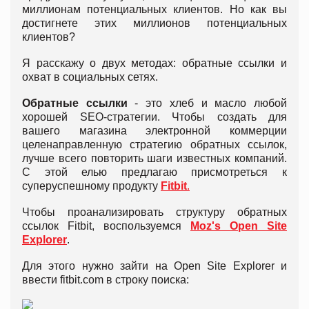
миллионам потенциальных клиентов. Но как вы
достигнете этих миллионов потенциальных
клиентов?
Я расскажу о двух методах: обратные ссылки и
охват в социальных сетях.
Обратные ссылки
- это хлеб и масло любой
хорошей SEO-стратегии. Чтобы создать для
вашего магазина электронной коммерции
целенаправленную стратегию обратных ссылок,
лучше всего повторить шаги известных компаний.
С этой елью предлагаю присмотреться к
суперуспешному продукту
Fitbit
.
Чтобы проанализировать структуру обратных
ссылок Fitbit, воспользуемся
Moz's Open Site
Explorer
.
Для этого нужно зайти на Open Site Explorer и
ввести fitbit.com в строку поиска: