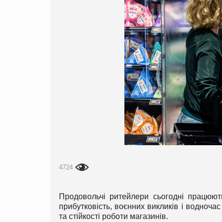
4724
Продовольчі ритейлери сьогодні працюют
прибутковість, воєнних викликів і водночас
та стійкості роботи магазинів.