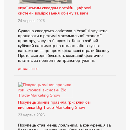
українським складам потрібні цифрові
системи вимірювання об'єму та ваги
24 червня 2026
Сучасна складська логістика в Україні змушена
працювати в режимі максимальної економії
простору, часу та бюджетів. Кожен зайвий
кубічний сантиметр на стелажі або в кузові
вантажівки — це прямі фінансові втрати бізнесу.
Проте сьогодні більшість компаній фактично
платять за повітря при транспортуванні.
детальніше
Покупець змінив правила гри: ключові
висновки Big Trade-Marketing Show
23 червня 2026
Покупець став менш лояльним, а конкуренція за