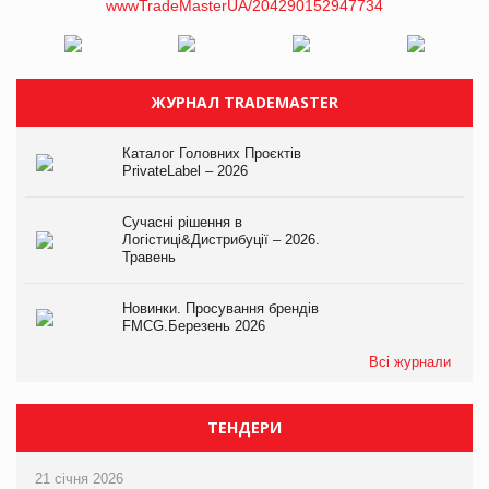
ЖУРНАЛ TRADEMASTER
Каталог Головних Проєктів
PrivateLabel – 2026
Сучасні рішення в
Логістиці&Дистрибуції – 2026.
Травень
Новинки. Просування брендів
FMCG.Березень 2026
Всі журнали
ТЕНДЕРИ
21 січня 2026