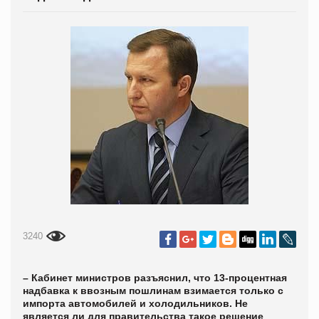
3240
– Кабинет министров разъяснил, что 13-процентная
надбавка к ввозным пошлинам взимается только с
импорта автомобилей и холодильников. Не
является ли для правительства такое решение