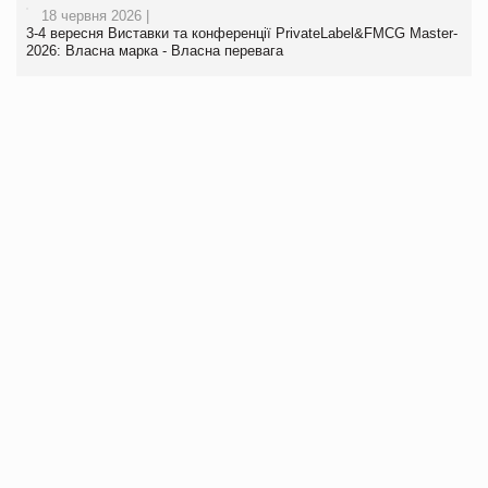
18 червня 2026 |
3-4 вересня Виставки та конференції PrivateLabel&FMCG Master-
2026: Власна марка - Власна перевага