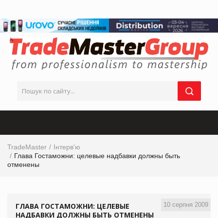
TradeMaster
Інтерв'ю
Глава Гостаможни: целевые надбавки должны быть
отменены
10 серпня 2009
ГЛАВА ГОСТАМОЖНИ: ЦЕЛЕВЫЕ
НАДБАВКИ ДОЛЖНЫ БЫТЬ ОТМЕНЕНЫ