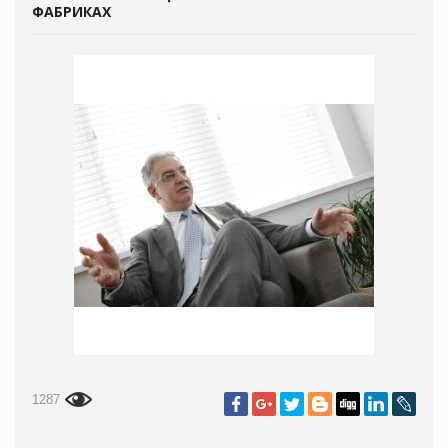
ФАБРИКАХ
1287