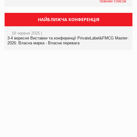
повний список
НАЙБЛИЖЧА КОНФЕРЕНЦІЯ
18 червня 2026 |
3-4 вересня Виставки та конференції PrivateLabel&FMCG Master-
2026: Власна марка - Власна перевага