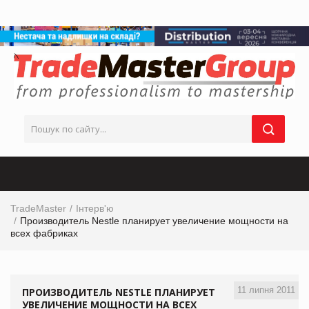
TradeMaster
Інтерв'ю
Производитель Nestle планирует увеличение мощности на
всех фабриках
11 липня 2011
ПРОИЗВОДИТЕЛЬ NESTLE ПЛАНИРУЕТ
УВЕЛИЧЕНИЕ МОЩНОСТИ НА ВСЕХ