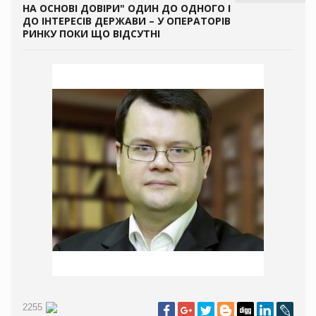
НА ОСНОВІ ДОВІРИ" ОДИН ДО ОДНОГО І
ДО ІНТЕРЕСІВ ДЕРЖАВИ – У ОПЕРАТОРІВ
РИНКУ ПОКИ ЩО ВІДСУТНІ
2255