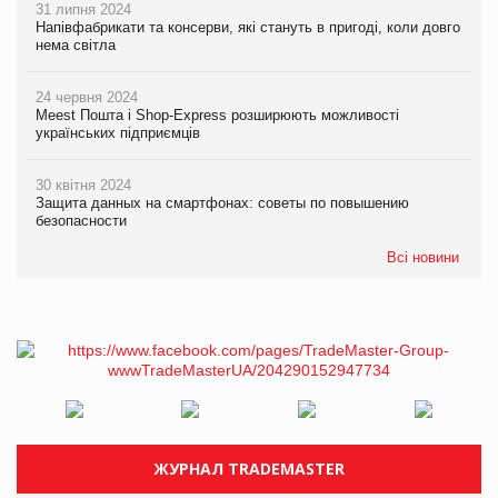
31 липня 2024
Напівфабрикати та консерви, які стануть в пригоді, коли довго
нема світла
24 червня 2024
Meest Пошта і Shop-Express розширюють можливості
українських підприємців
30 квітня 2024
Защита данных на смартфонах: советы по повышению
безопасности
Всі новини
ЖУРНАЛ TRADEMASTER