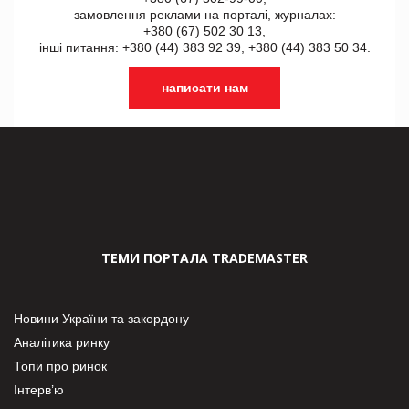
замовлення реклами на порталі, журналах:
+380 (67) 502 30 13,
інші питання: +380 (44) 383 92 39, +380 (44) 383 50 34.
написати нам
ТЕМИ ПОРТАЛА TRADEMASTER
Новини України та закордону
Аналітика ринку
Топи про ринок
Інтерв’ю