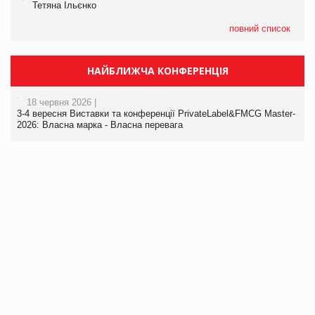
Тетяна Ільєнко
повний список
НАЙБЛИЖЧА КОНФЕРЕНЦІЯ
18 червня 2026 |
3-4 вересня Виставки та конференції PrivateLabel&FMCG Master-
2026: Власна марка - Власна перевага