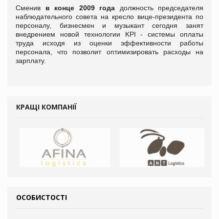
Сменив
в конце 2009 года
должность председателя
наблюдательного совета на кресло вице-президента по
персоналу, бизнесмен и музыкант сегодня занят
внедрением новой технологии KPI - системы оплаты
труда исходя из оценки эффективности работы
персонала, что позволит оптимизировать расходы на
зарплату.
КРАЩІ КОМПАНІЇ
ОСОБИСТОСТІ