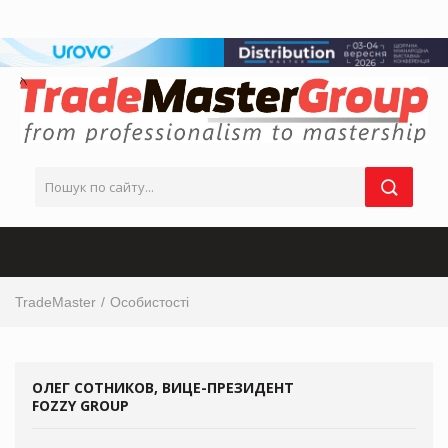
TradeMaster
Особистості
ОЛЕГ СОТНИКОВ, ВИЦЕ-ПРЕЗИДЕНТ
FOZZY GROUP